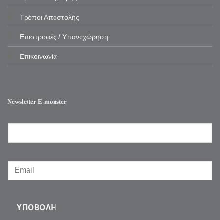
Τρόποι Αποστολής
Επιστροφές / Υπαναχώρηση
Επικοινωνία
Newsletter E-monster
ΥΠΟΒΟΛΉ