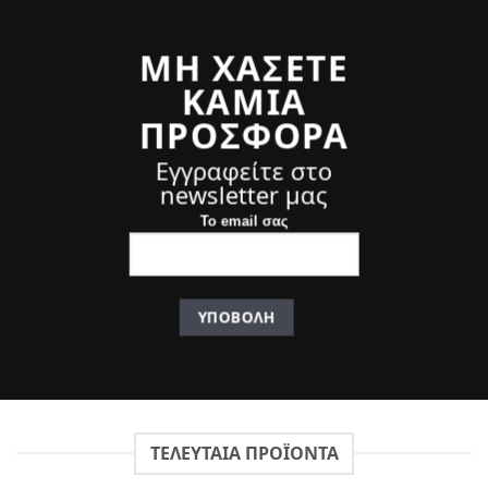
ΜΗ ΧΑΣΕΤΕ
ΚΑΜΙΑ
ΠΡΟΣΦΟΡΑ
Εγγραφείτε στο
newsletter μας
Το email σας
ΤΕΛΕΥΤΑΊΑ ΠΡΟΪΟΝΤΑ