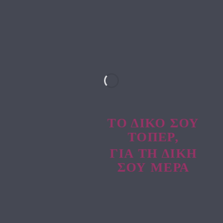
ΤΟ ΔΙΚΟ ΣΟΥ
ΤΟΠΕΡ,
ΓΙΑ ΤΗ ΔΙΚΗ
ΣΟΥ ΜΕΡΑ