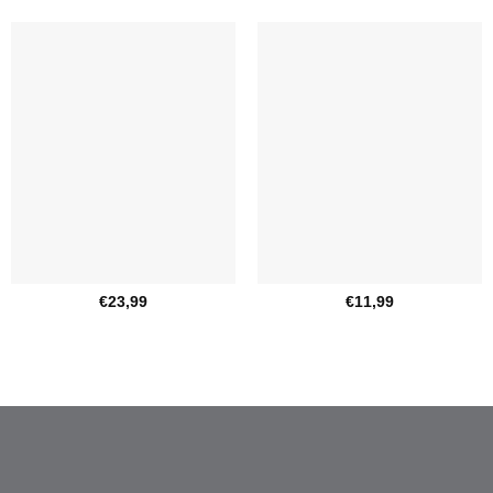
€
23,99
€
11,99