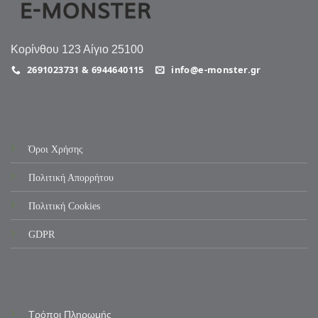
Κορίνθου 123 Αίγιο 25100
2691023731 & 6944640115
info@e-monster.gr
Όροι Χρήσης
Πολιτική Απορρήτου
Πολιτική Cookies
GDPR
Τρόποι Πληρωμής