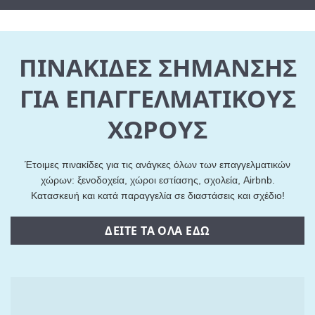
ΠΙΝΑΚΙΔΕΣ ΣΗΜΑΝΣΗΣ
ΓΙΑ ΕΠΑΓΓΕΛΜΑΤΙΚΟΥΣ
ΧΩΡΟΥΣ
Έτοιμες πινακίδες για τις ανάγκες όλων των επαγγελματικών
χώρων: ξενοδοχεία, χώροι εστίασης, σχολεία, Airbnb.
Κατασκευή και κατά παραγγελία σε διαστάσεις και σχέδιο!
ΔΕΙΤΕ ΤΑ ΟΛΑ ΕΔΩ