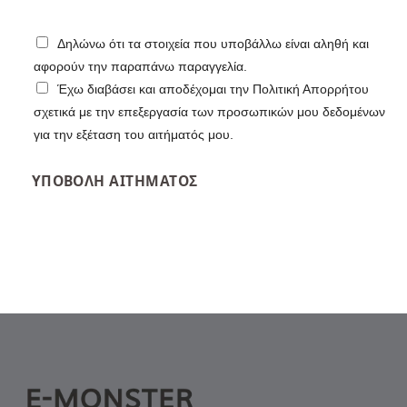
Δηλώνω ότι τα στοιχεία που υποβάλλω είναι αληθή και
αφορούν την παραπάνω παραγγελία.
Έχω διαβάσει και αποδέχομαι την Πολιτική Απορρήτου
σχετικά με την επεξεργασία των προσωπικών μου δεδομένων
για την εξέταση του αιτήματός μου.
ΥΠΟΒΟΛΉ ΑΙΤΉΜΑΤΟΣ