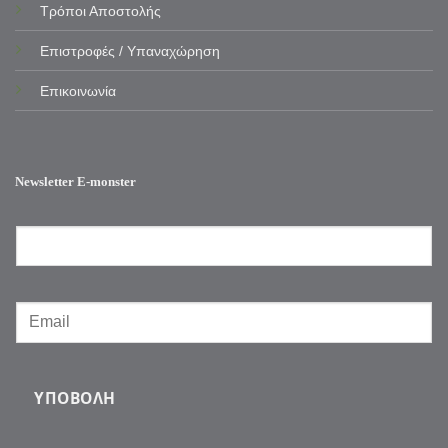
Τρόποι Αποστολής
Επιστροφές / Υπαναχώρηση
Επικοινωνία
Newsletter E-monster
ΥΠΟΒΟΛΉ