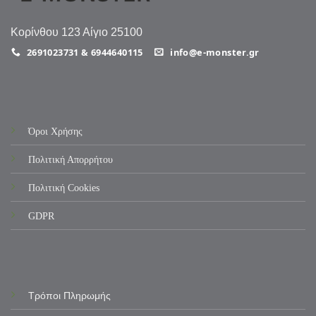
Κορίνθου 123 Αίγιο 25100
2691023731 & 6944640115
info@e-monster.gr
Όροι Χρήσης
Πολιτική Απορρήτου
Πολιτική Cookies
GDPR
Τρόποι Πληρωμής