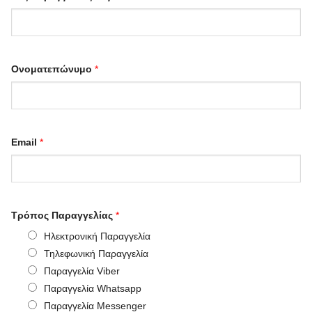
Ονοματεπώνυμο
*
Email
*
Τρόπος Παραγγελίας
*
Ηλεκτρονική Παραγγελία
Τηλεφωνική Παραγγελία
Παραγγελία Viber
Παραγγελία Whatsapp
Παραγγελία Messenger