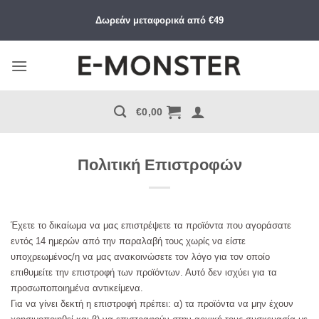
Μετάβαση
Δωρεάν μεταφορικά από €49
στο
περιεχόμενο
€
0,00
Πολιτική Επιστροφών
Έχετε το δικαίωμα να μας επιστρέψετε τα προϊόντα που αγοράσατε
εντός 14 ημερών από την παραλαβή τους χωρίς να είστε
υποχρεωμένος/η να μας ανακοινώσετε τον λόγο για τον οποίο
επιθυμείτε την επιστροφή των προϊόντων. Αυτό δεν ισχύει για τα
προσωποποιημένα αντικείμενα.
Για να γίνει δεκτή η επιστροφή πρέπει: α) τα προϊόντα να μην έχουν