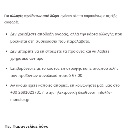
Για αλλαγές προϊόντων από δώρα
ισχύουν όλα τα παραπάνω με τις εξής
διαφορές.
Δεν χρειάζεστε απόδειξη αγοράς, αλλά την κάρτα αλλαγής που
βρίσκεται στη συσκευασία που παραλάβατε.
Δεν μπορείτε να επιστρέψετε τα προϊόντα και να λάβετε
χρηματικό αντίτιμο
Επιβαρύνεστε με το κόστος επιστροφής και επαναποστολής
των προϊόντων συνολικού ποσού €7.00.
Αν ακόμα έχετε κάποιες απορίες, επικοινωνήστε μαζί μας στο
+30 2691023731 ή στην ηλεκτρονική διεύθυνση info@e-
monster.gr
Πες Παραγγελίας λόγο