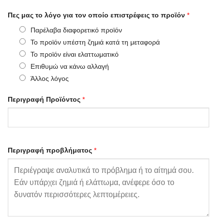
Πες μας το λόγο για τον οποίο επιστρέφεις το προϊόν
*
Παρέλαβα διαφορετικό προϊόν
Το προϊόν υπέστη ζημιά κατά τη μεταφορά
Το προϊόν είναι ελαττωματικό
Επιθυμώ να κάνω αλλαγή
Άλλος λόγος
Περιγραφή Προϊόντος
*
Περιγραφή προβλήματος
*