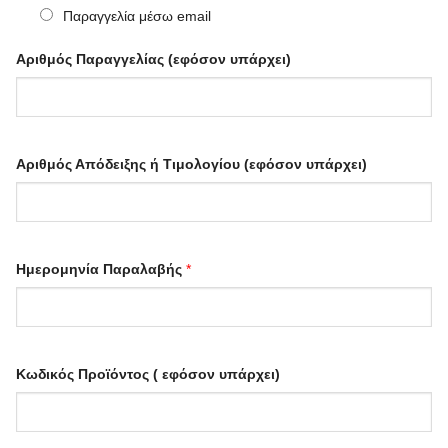
Παραγγελία μέσω email
Αριθμός Παραγγελίας (εφόσον υπάρχει)
Αριθμός Απόδειξης ή Τιμολογίου (εφόσον υπάρχει)
Ημερομηνία Παραλαβής
*
Κωδικός Προϊόντος ( εφόσον υπάρχει)