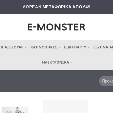
ΔΩΡΕΑΝ ΜΕΤΑΦΟΡΙΚΑ ΑΠΟ €49
 & ΑΞΕΣΟΥΆΡ
ΚΑΠΝΟΘΉΚΕΣ
ΕΊΔΗ ΠΆΡΤΥ
ΈΞΥΠΝΑ Α
ΗΛΕΚΤΡΟΝΙΚΆ