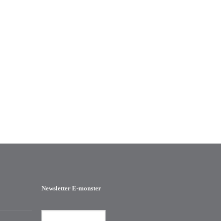
Newsletter E-monster