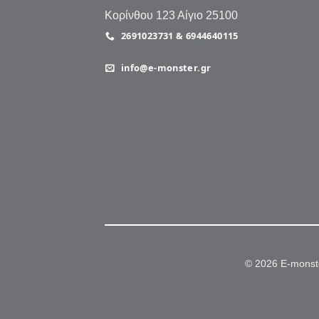
Κορίνθου 123 Αίγιο 25100
2691023731 & 6944640115
info@e-monster.gr
© 2026 E-monst