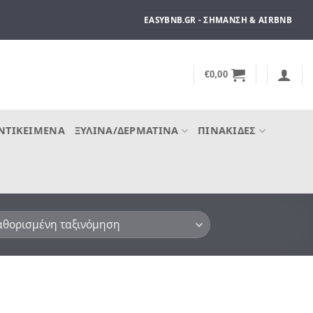
EASYBNB.GR - ΣΉΜΑΝΣΗ & AIRBNB
€
0,00
ΝΤΙΚΕΊΜΕΝΑ
ΞΎΛΙΝΑ/ΔΕΡΜΆΤΙΝΑ
ΠΙΝΑΚΊΔΕΣ