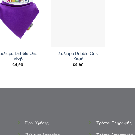
+
Σαλιάρα Dribble Ons
Σαλιάρα Dribble Ons
Μωβ
Καφέ
€
4,90
€
4,90
Όροι Χρήσης
Τρόποι Πληρωμής