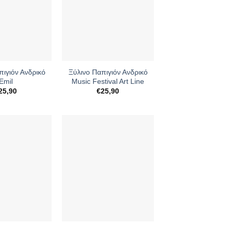
+
πιγιόν Ανδρικό
Ξύλινο Παπιγιόν Ανδρικό
Emil
Music Festival Art Line
25,90
€
25,90
+