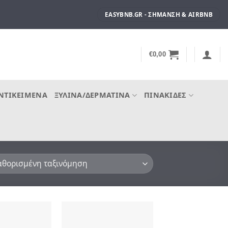
EASYBNB.GR - ΣΉΜΑΝΣΗ & AIRBNB
€
0,00
ΝΤΙΚΕΊΜΕΝΑ
ΞΎΛΙΝΑ/ΔΕΡΜΆΤΙΝΑ
ΠΙΝΑΚΊΔΕΣ