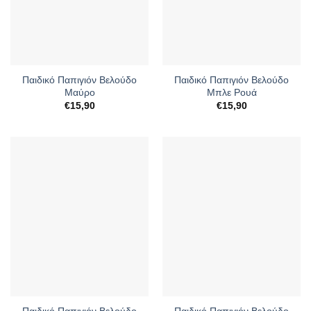
Παιδικό Παπιγιόν Βελούδο
Παιδικό Παπιγιόν Βελούδο
Μαύρο
Μπλε Ρουά
€
15,90
€
15,90
Παιδικό Παπιγιόν Βελούδο
Παιδικό Παπιγιόν Βελούδο