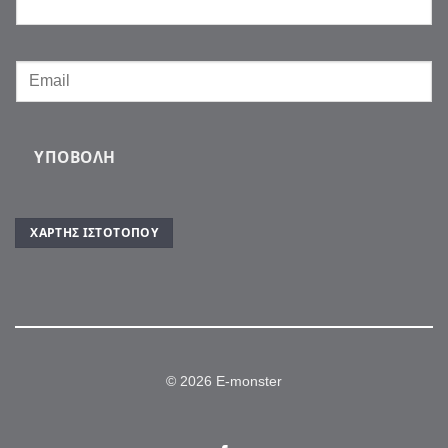
ΥΠΟΒΟΛΉ
ΧΆΡΤΗΣ ΙΣΤΌΤΟΠΟΥ
© 2026 E-monster