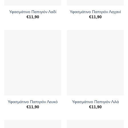
Υφασμάτινο Παπιγιόν Λαδί
Υφασμάτινο Παπιγιόν Λαχανί
€
11,90
€
11,90
Υφασμάτινο Παπιγιόν Λευκό
Υφασμάτινο Παπιγιόν Λιλά
€
11,90
€
11,90