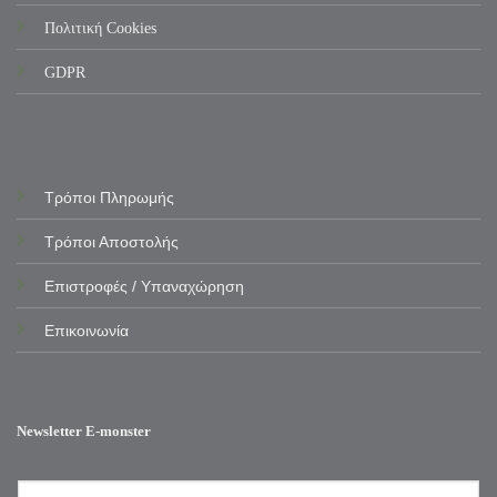
Πολιτική Cookies
GDPR
Τρόποι Πληρωμής
Τρόποι Αποστολής
Επιστροφές / Υπαναχώρηση
Επικοινωνία
Newsletter E-monster