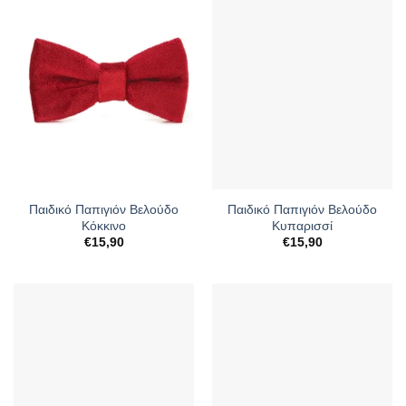
Παιδικό Παπιγιόν Βελούδο
Παιδικό Παπιγιόν Βελούδο
Κόκκινο
Κυπαρισσί
€
15,90
€
15,90