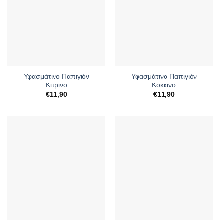
Υφασμάτινο Παπιγιόν
Υφασμάτινο Παπιγιόν
Κίτρινο
Κόκκινο
€
11,90
€
11,90