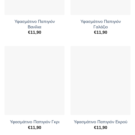
Υφασμάτινο Παπιγιόν
Υφασμάτινο Παπιγιόν
Βανίλια
Γαλάζιο
€
11,90
€
11,90
Υφασμάτινο Παπιγιόν Γκρι
Υφασμάτινο Παπιγιόν Εκρού
€
11,90
€
11,90