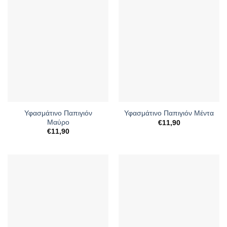
Υφασμάτινο Παπιγιόν
Υφασμάτινο Παπιγιόν Μέντα
Μαύρο
€
11,90
€
11,90