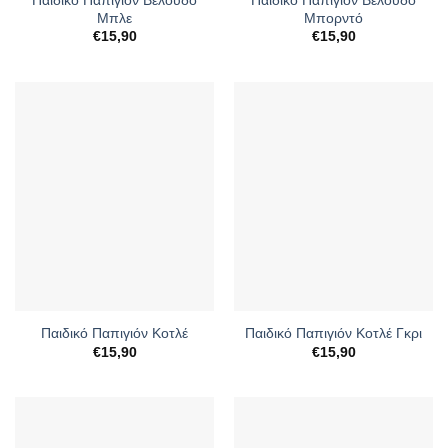
Μπλε
Μπορντό
€
15,90
€
15,90
Παιδικό Παπιγιόν Κοτλέ
Παιδικό Παπιγιόν Κοτλέ Γκρι
€
15,90
€
15,90