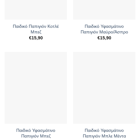
Παιδικό Παπιγιόν Κοτλέ
Παιδικό Υφασμάτινο
Μπεζ
Παπιγιόν Μαύρο/Άσπρο
€
15,90
€
15,90
Παιδικό Υφασμάτινο
Παιδικό Υφασμάτινο
Παπιγιόν Μπεζ
Παπιγιόν Μπλε Μέντα