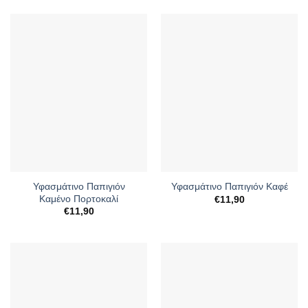
Υφασμάτινο Παπιγιόν
Υφασμάτινο Παπιγιόν Καφέ
Καμένο Πορτοκαλί
€
11,90
€
11,90