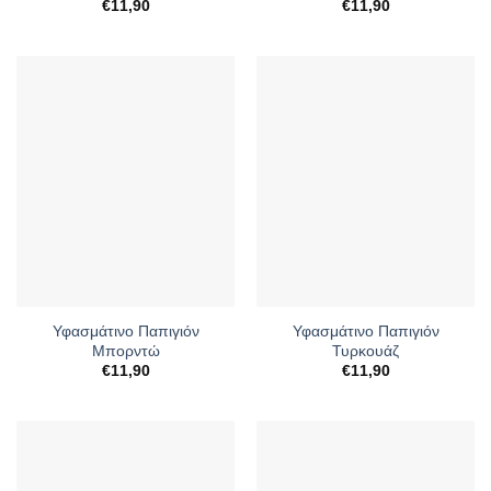
€
11,90
€
11,90
Υφασμάτινο Παπιγιόν
Υφασμάτινο Παπιγιόν
Μπορντώ
Τυρκουάζ
€
11,90
€
11,90