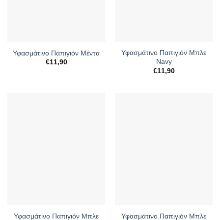
Υφασμάτινο Παπιγιόν Μπλε
Υφασμάτινο Παπιγιόν Μέντα
Navy
€
11,90
€
11,90
Υφασμάτινο Παπιγιόν Μπλε
Υφασμάτινο Παπιγιόν Μπλε