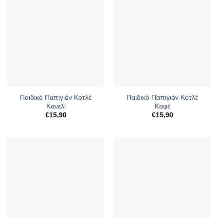
Παιδικό Παπιγιόν Κοτλέ
Παιδικό Παπιγιόν Κοτλέ
Κανελί
Καφέ
€
15,90
€
15,90