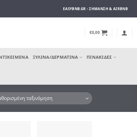
EASYBNB.GR - ΣΉΜΑΝΣΗ & AIRBNB
€
0,00
ΝΤΙΚΕΊΜΕΝΑ
ΞΎΛΙΝΑ/ΔΕΡΜΆΤΙΝΑ
ΠΙΝΑΚΊΔΕΣ