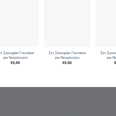
+
+
ετ Σκουφάκι Γαντάκια
Σετ Σκουφάκι Γαντάκια
Σετ Σκου
για Νεογέννητο
για Νεογέννητο
για Ν
€
5,00
€
5,00