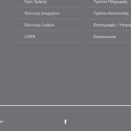
Όροι Χρήσης
Τρόποι Πληρωμής
Πολιτική Απορρήτου
Τρόποι Αποστολής
Πολιτική Cookies
Επιστροφές / Υπαν
GDPR
Επικοινωνία
er