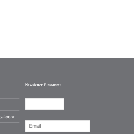
Newsletter E-monster
αχώρηση