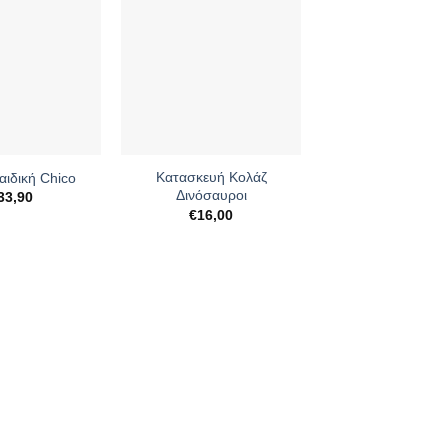
+
Κατασκευή Κολάζ
αιδική Chico
Δινόσαυροι
33,90
€
16,00