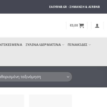
EASYBNB.GR - ΣΉΜΑΝΣΗ & AIRBNB
€
0,00
ΝΤΙΚΕΊΜΕΝΑ
ΞΎΛΙΝΑ/ΔΕΡΜΆΤΙΝΑ
ΠΙΝΑΚΊΔΕΣ