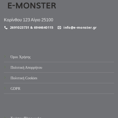
Κορίνθου 123 Αίγιο 25100
2691023731 & 6944640115
info@e-monster.gr
Όροι Χρήσης
Πολιτική Απορρήτου
Πολιτική Cookies
GDPR