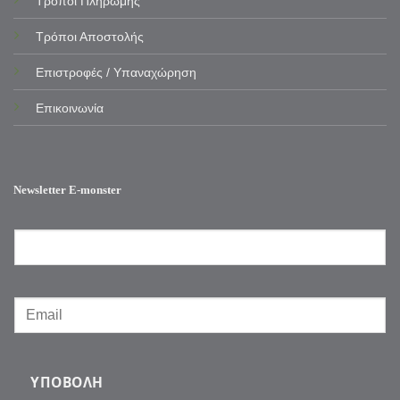
Τρόποι Πληρωμής
Τρόποι Αποστολής
Επιστροφές / Υπαναχώρηση
Επικοινωνία
Newsletter E-monster
ΥΠΟΒΟΛΉ