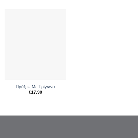
Πράξεις Με Τρίγωνα
€
17,90