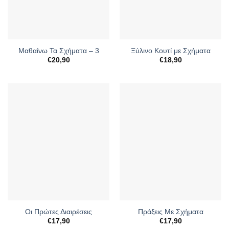
Μαθαίνω Τα Σχήματα – 3
Ξύλινο Κουτί με Σχήματα
€
20,90
€
18,90
Οι Πρώτες Διαιρέσεις
Πράξεις Με Σχήματα
€
17,90
€
17,90