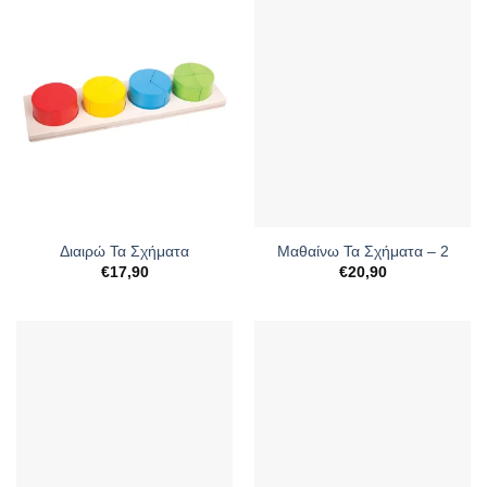
Διαιρώ Τα Σχήματα
Μαθαίνω Τα Σχήματα – 2
€
17,90
€
20,90