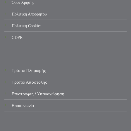
Όροι Χρήσης
Πολιτική Απορρήτου
Πολιτική Cookies
GDPR
Τρόποι Πληρωμής
Τρόποι Αποστολής
Επιστροφές / Υπαναχώρηση
Επικοινωνία