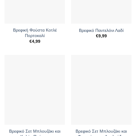
Βρεφική Φούστα Κοτλέ
Βρεφικό Παντελόνι Λαδί
Πορτοκαλί
€
9,99
€
4,99
Βρεφικό Σετ Μπλουζάκι και
Βρεφικό Σετ Μπλουζάκι και