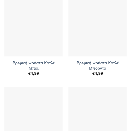
Βρεφική Φούστα Κοτλέ
Βρεφική Φούστα Κοτλέ
Μπεζ
Μπορντό
€
4,99
€
4,99