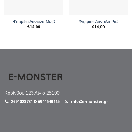
Φορμάκι Δαντέλα Μωβ
Φορμάκι Δαντέλα Ροζ
€
14,99
€
14,99
Κορίνθου 123 Αίγιο 25100
2691023731 & 6944640115
info@e-monster.gr