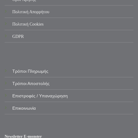
Πολιτική Απορρήτου
Πολιτική Cookies
GDPR
Τρόποι Πληρωμής
Τρόποι Αποστολής
Επιστροφές / Υπαναχώρηση
Επικοινωνία
Newsletter E-monster