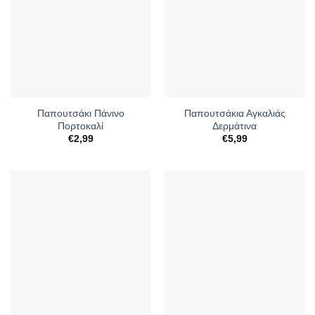
Παπουτσάκι Πάνινο
Παπουτσάκια Αγκαλιάς
Πορτοκαλί
Δερμάτινα
€
2,99
€
5,99