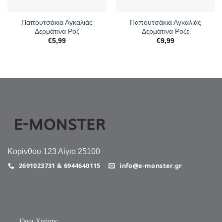
Παπουτσάκια Αγκαλιάς
Παπουτσάκια Αγκαλιάς
Δερμάτινα Ροζ
Δερμάτινα Ροζέ
€
5,99
€
9,99
Κορίνθου 123 Αίγιο 25100
2691023731 & 6944640115
info@e-monster.gr
Όροι Χρήσης