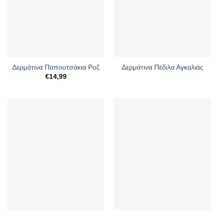
Δερμάτινα Παπουτσάκια Ροζ
Δερμάτινα Πέδιλα Αγκαλιάς
€
14,99