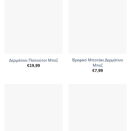
Βρεφικό Μποτάκι Δερμάτινο
Δερμάτινο Παπούτσι Μπεζ
Μπεζ
€
19,99
€
7,99