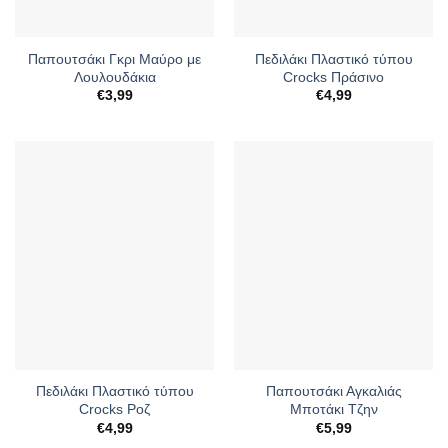
Παπουτσάκι Γκρι Μαύρο με
Πεδιλάκι Πλαστικό τύπου
Λουλουδάκια
Crocks Πράσινο
€
3,99
€
4,99
Πεδιλάκι Πλαστικό τύπου
Παπουτσάκι Αγκαλιάς
Crocks Ροζ
Μποτάκι Τζην
€
4,99
€
5,99