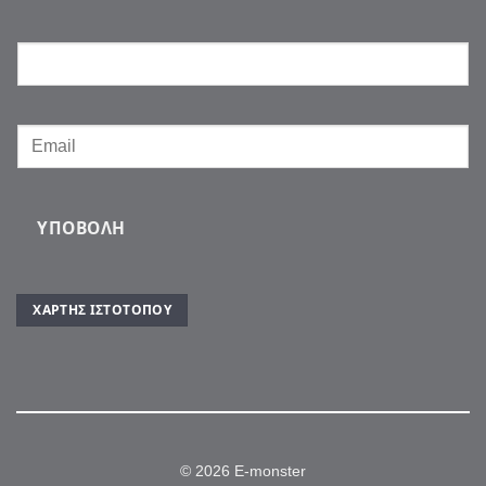
ΥΠΟΒΟΛΉ
ΧΆΡΤΗΣ ΙΣΤΌΤΟΠΟΥ
© 2026 E-monster