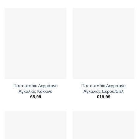
Παπουτσάκι Δερμάτινο
Παπουτσάκι Δερμάτινο
Αγκαλιάς Κόκκινο
Αγκαλιάς Εκρού/Σιέλ
€
5,99
€
19,99