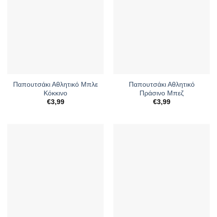
Παπουτσάκι Αθλητικό Μπλε
Παπουτσάκι Αθλητικό
Κόκκινο
Πράσινο Μπεζ
€
3,99
€
3,99