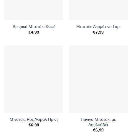
Βρεφικό Μποτάκι Καφέ
Μποτάκι Δερμάτινο Γκρι
€
4,99
€
7,99
Πάνινο Μποτάκι με
Μποτάκι Ροζ Άνιμαλ Πριντ
Λουλούδια
€
6,99
€
6,99