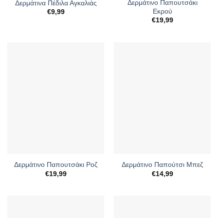
Δερμάτινο Παπουτσάκι
Δερμάτινα Πέδιλα Αγκαλιάς
Εκρού
€
9,99
€
19,99
Δερμάτινο Παπουτσάκι Ροζ
Δερμάτινο Παπούτσι Μπεζ
€
19,99
€
14,99