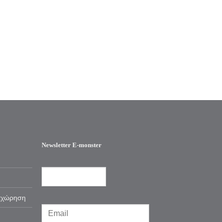
Newsletter E-monster
αχώρηση