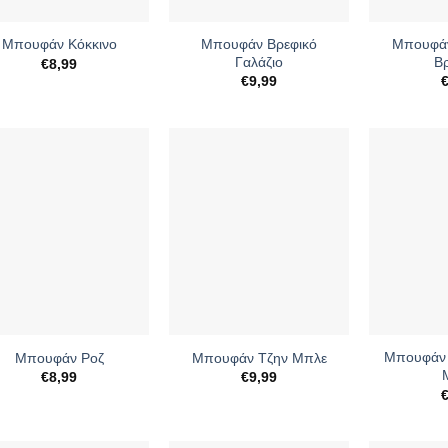
+
+
Μπουφάν Βρεφικό
Μπουφάν
Μπουφάν Κόκκινο
Γαλάζιο
Β
€
8,99
€
9,99
+
+
Μπουφάν 
Μπουφάν Ροζ
Μπουφάν Τζην Μπλε
€
8,99
€
9,99