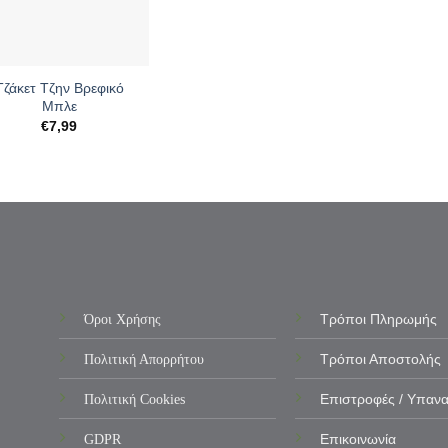
Τζάκετ Τζην Βρεφικό
Μπλε
€
7,99
Όροι Χρήσης
Τρόποι Πληρωμής
Πολιτική Απορρήτου
Τρόποι Αποστολής
Πολιτική Cookies
Επιστροφές / Υπαν
GDPR
Επικοινωνία