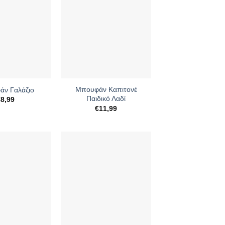
+
Μπουφάν Καπιτονέ
ν Γαλάζιο
Παιδικό Λαδί
€
8,99
€
11,99