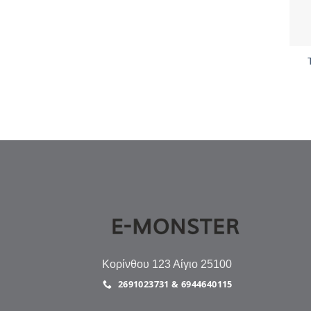
+
Κορίνθου 123 Αίγιο 25100
2691023731 & 6944640115