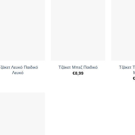
+
+
ζάκετ Λευκό Παιδικό
Τζάκετ 
Τζάκετ Μπεζ Παιδικό
Λευκό
€
8,99