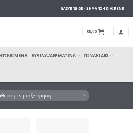
EASYBNB.GR - ΣΉΜΑΝΣΗ & AIRBNB
€
0,00
ΝΤΙΚΕΊΜΕΝΑ
ΞΎΛΙΝΑ/ΔΕΡΜΆΤΙΝΑ
ΠΙΝΑΚΊΔΕΣ