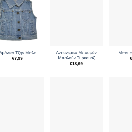
+
+
Αντιανεμικό Μπουφάν
Αμάνικο Τζην Μπλε
Μπουφά
Μπαλούν Τυρκουάζ
€
7,99
€
18,99