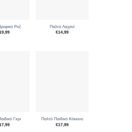
+
Βρεφικό Ροζ
Παλτό Λαχανί
19,99
€
14,99
+
αιδικό Γκρι
Παλτό Παιδικό Κόκκινο
17,99
€
17,99