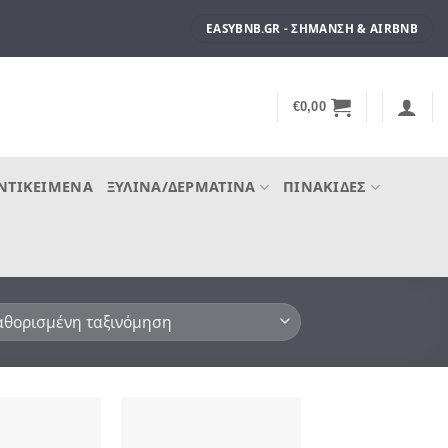
EASYBNB.GR - ΣΉΜΑΝΣΗ & AIRBNB
€
0,00
ΝΤΙΚΕΊΜΕΝΑ
ΞΎΛΙΝΑ/ΔΕΡΜΆΤΙΝΑ
ΠΙΝΑΚΊΔΕΣ