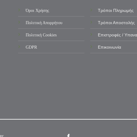
Όροι Χρήσης
Τρόποι Πληρωμής
Πολιτική Απορρήτου
Τρόποι Αποστολής
Πολιτική Cookies
Επιστροφές / Υπαν
GDPR
Επικοινωνία
er