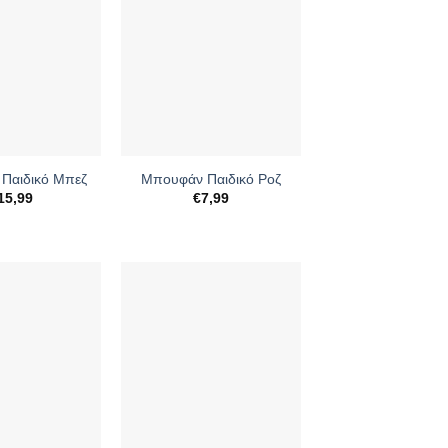
+
Παιδικό Μπεζ
Μπουφάν Παιδικό Ροζ
15,99
€
7,99