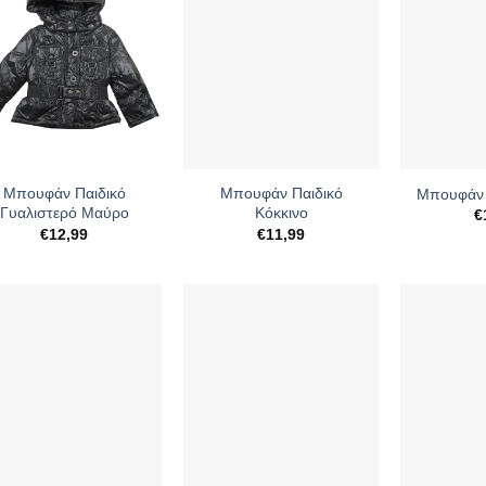
+
+
Μπουφάν Παιδικό
Μπουφάν Παιδικό
Μπουφάν 
Γυαλιστερό Μαύρο
Κόκκινο
€
€
12,99
€
11,99