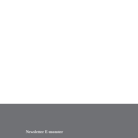
Newsletter E-monster