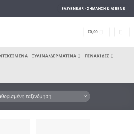
EASYBNB.GR - ΣΉΜΑΝΣΗ & AIRBNB
€
0,00
ΝΤΙΚΕΊΜΕΝΑ
ΞΎΛΙΝΑ/ΔΕΡΜΆΤΙΝΑ
ΠΙΝΑΚΊΔΕΣ