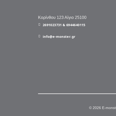
Κορίνθου 123 Αίγιο 25100
2691023731 & 6944640115
info@e-monster.gr
© 2026 E-monst