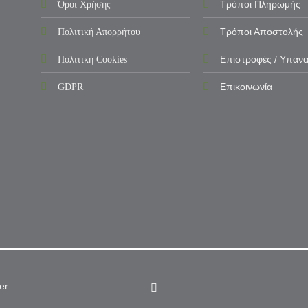
Όροι Χρήσης
Τρόποι Πληρωμής
Πολιτική Απορρήτου
Τρόποι Αποστολής
Πολιτική Cookies
Επιστροφές / Υπαν
GDPR
Επικοινωνία
er