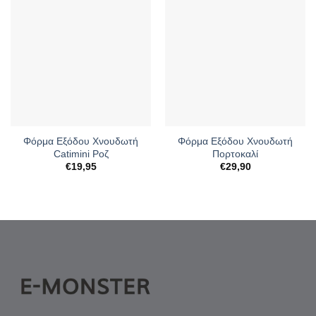
Φόρμα Εξόδου Χνουδωτή
Φόρμα Εξόδου Χνουδωτή
Catimini Ροζ
Πορτοκαλί
€
19,95
€
29,90