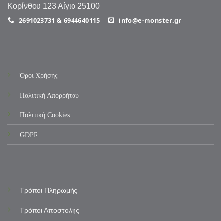
Κορίνθου 123 Αίγιο 25100
2691023731 & 6944640115
info@e-monster.gr
Όροι Χρήσης
Πολιτική Απορρήτου
Πολιτική Cookies
GDPR
Τρόποι Πληρωμής
Τρόποι Αποστολής