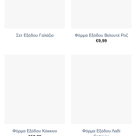
Σετ Εξόδου Γαλάζιο
Φόρμα Εξόδου Βελουτέ Ροζ
€
9,99
Φόρμα Εξόδου Λαδί
Φόρμα Εξόδου Κόκκινο