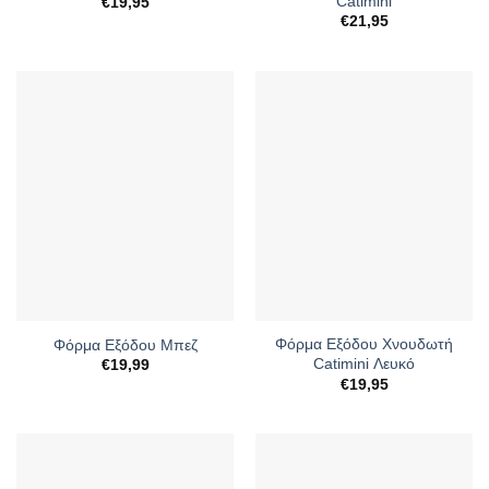
Catimini
€
19,95
€
21,95
Φόρμα Εξόδου Χνουδωτή
Φόρμα Εξόδου Μπεζ
Catimini Λευκό
€
19,99
€
19,95