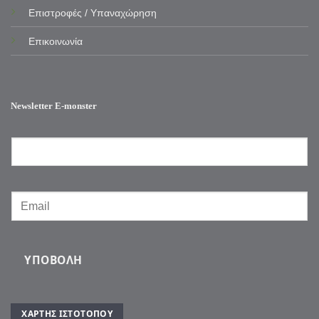
Επιστροφές / Υπαναχώρηση
Επικοινωνία
Newsletter E-monster
ΥΠΟΒΟΛΉ
ΧΆΡΤΗΣ ΙΣΤΌΤΟΠΟΥ