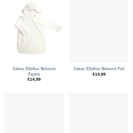
Σάκος Εξόδου Βελουτέ
Σάκος Εξόδου Βελουτέ Ροζ
Εκρού
€
14,99
€
14,99