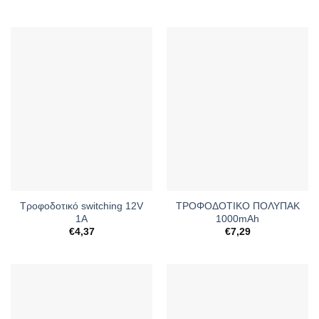
Τροφοδοτικό switching 12V
ΤΡΟΦΟΔΟΤΙΚΟ ΠΟΛΥΠΑΚ
1A
1000mAh
€
4,37
€
7,29