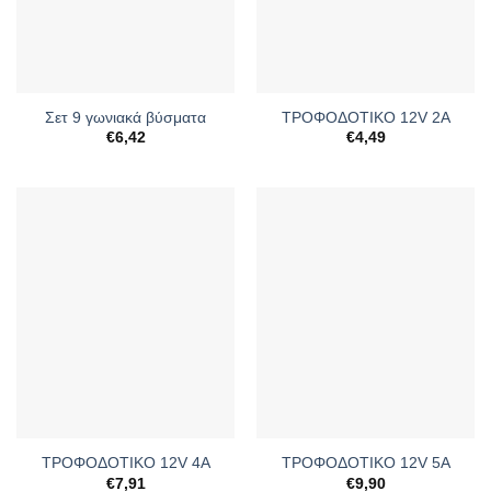
Σετ 9 γωνιακά βύσματα
ΤΡΟΦΟΔΟΤΙΚΟ 12V 2A
€
6,42
€
4,49
ΤΡΟΦΟΔΟΤΙΚΟ 12V 4A
ΤΡΟΦΟΔΟΤΙΚΟ 12V 5A
€
7,91
€
9,90