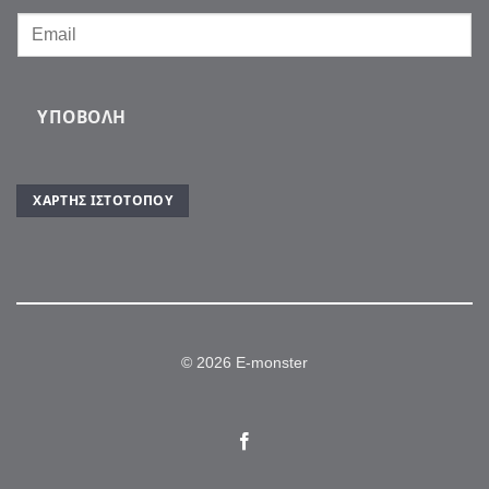
ΥΠΟΒΟΛΉ
ΧΆΡΤΗΣ ΙΣΤΌΤΟΠΟΥ
© 2026 E-monster