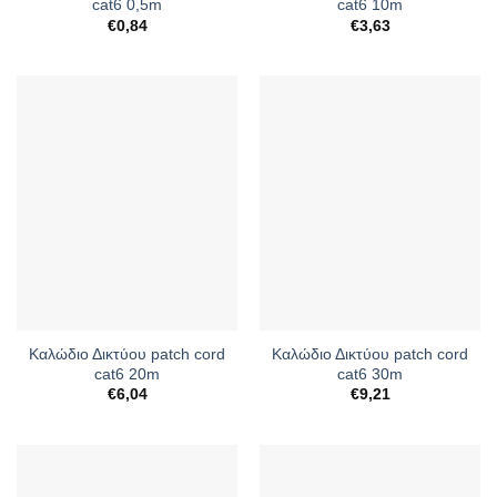
cat6 0,5m
cat6 10m
€
0,84
€
3,63
Καλώδιο Δικτύου patch cord
Καλώδιο Δικτύου patch cord
cat6 20m
cat6 30m
€
6,04
€
9,21