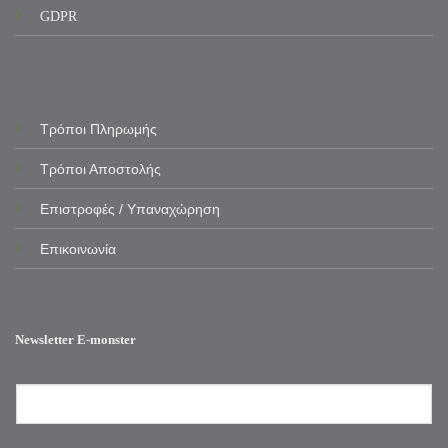
GDPR
Τρόποι Πληρωμής
Τρόποι Αποστολής
Επιστροφές / Υπαναχώρηση
Επικοινωνία
Newsletter E-monster