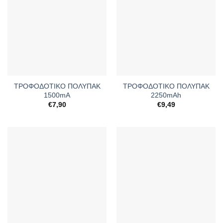
ΤΡΟΦΟΔΟΤΙΚΟ ΠΟΛΥΠΑΚ
ΤΡΟΦΟΔΟΤΙΚΟ ΠΟΛΥΠΑΚ
1500mA
2250mAh
€
7,90
€
9,49