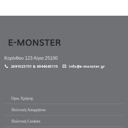
Κορίνθου 123 Αίγιο 25100
2691023731 & 6944640115
info@e-monster.gr
Όροι Χρήσης
Πολιτική Απορρήτου
Πολιτική Cookies