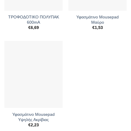
ΤΡΟΦΟΔΟΤΙΚΟ ΠΟΛΥΠΑΚ
Υφασμάτινο Mousepad
600mA
Μαύρο
€
6,69
€
1,53
Υφασμάτινο Mousepad
Υψηλής Ακρίβιας
€
2,23