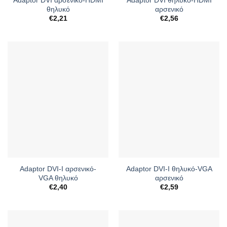
θηλυκό
αρσενικό
€
2,21
€
2,56
Adaptor DVI-I αρσενικό-
Adaptor DVI-I θηλυκό-VGA
VGA θηλυκό
αρσενικό
€
2,40
€
2,59