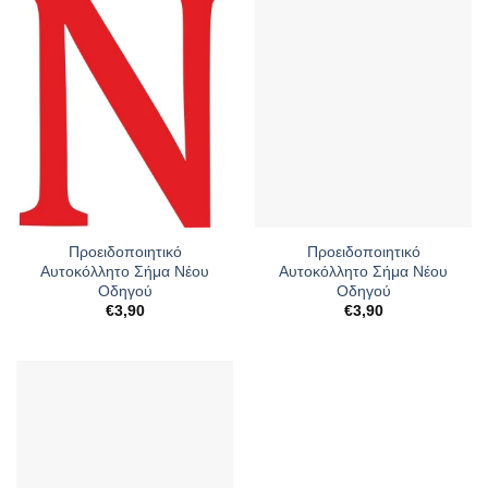
Προειδοποιητικό
Προειδοποιητικό
Αυτοκόλλητο Σήμα Νέου
Αυτοκόλλητο Σήμα Νέου
Οδηγού
Οδηγού
€
3,90
€
3,90