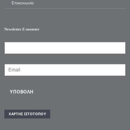
Επικοινωνία
Newsletter E-monster
ΥΠΟΒΟΛΉ
ΧΆΡΤΗΣ ΙΣΤΌΤΟΠΟΥ