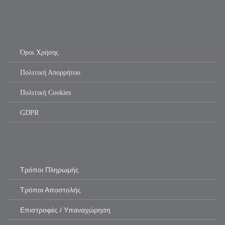
Όροι Χρήσης
Πολιτική Απορρήτου
Πολιτική Cookies
GDPR
Τρόποι Πληρωμής
Τρόποι Αποστολής
Επιστροφές / Υπαναχώρηση