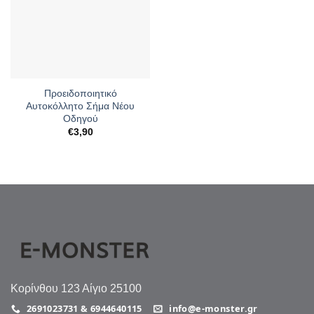
Προειδοποιητικό
Αυτοκόλλητο Σήμα Νέου
Οδηγού
€
3,90
Κορίνθου 123 Αίγιο 25100
2691023731 & 6944640115
info@e-monster.gr