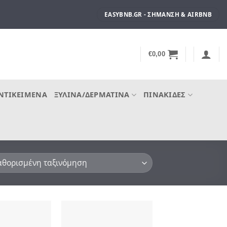
EASYBNB.GR - ΣΉΜΑΝΣΗ & AIRBNB
€
0,00
ΝΤΙΚΕΊΜΕΝΑ
ΞΎΛΙΝΑ/ΔΕΡΜΆΤΙΝΑ
ΠΙΝΑΚΊΔΕΣ