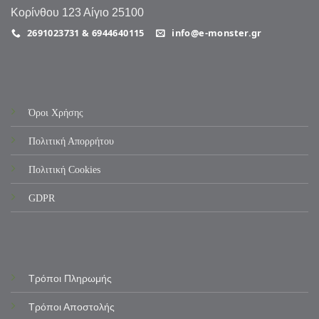
Κορίνθου 123 Αίγιο 25100
2691023731 & 6944640115
info@e-monster.gr
Όροι Χρήσης
Πολιτική Απορρήτου
Πολιτική Cookies
GDPR
Τρόποι Πληρωμής
Τρόποι Αποστολής