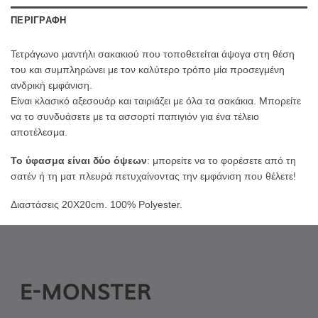
ΠΕΡΙΓΡΑΦΉ
Τετράγωνο μαντήλι σακακιού που τοποθετείται άψογα στη θέση
του και συμπληρώνει με τον καλύτερο τρόπο μία προσεγμένη
ανδρική εμφάνιση.
Είναι κλασικό αξεσουάρ και ταιριάζει με όλα τα σακάκια. Μπορείτε
να το συνδυάσετε με τα ασσορτί παπιγιόν για ένα τέλειο
αποτέλεσμα.
Το ύφασμα είναι δύο όψεων
: μπορείτε να το φορέσετε από τη
σατέν ή τη ματ πλευρά πετυχαίνοντας την εμφάνιση που θέλετε!
Διαστάσεις 20Χ20cm. 100% Polyester.