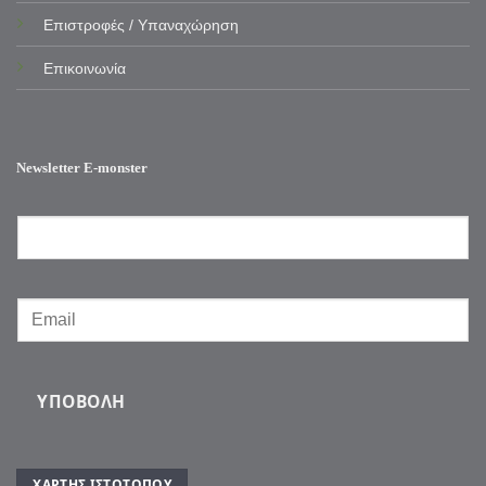
Επιστροφές / Υπαναχώρηση
Επικοινωνία
Newsletter E-monster
ΥΠΟΒΟΛΉ
ΧΆΡΤΗΣ ΙΣΤΌΤΟΠΟΥ