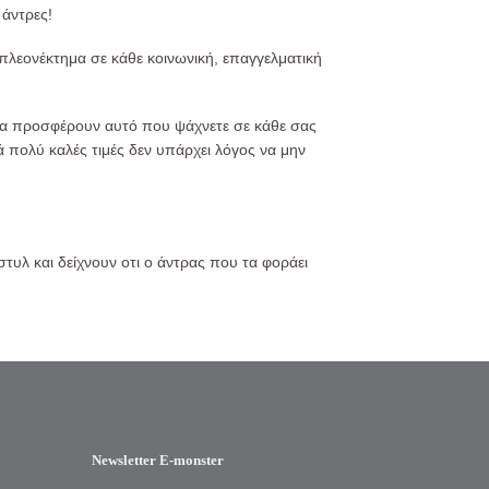
 άντρες!
 πλεονέκτημα σε κάθε κοινωνική, επαγγελματική
 να προσφέρουν αυτό που ψάχνετε σε κάθε σας
ά πολύ καλές τιμές δεν υπάρχει λόγος να μην
υλ και δείχνουν οτι ο άντρας που τα φοράει
Newsletter E-monster