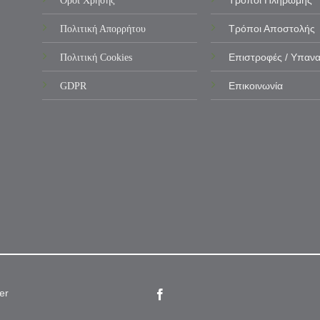
Όροι Χρήσης
Τρόποι Πληρωμής
Πολιτική Απορρήτου
Τρόποι Αποστολής
Πολιτική Cookies
Επιστροφές / Υπαν
GDPR
Επικοινωνία
er