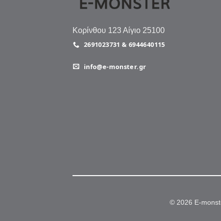
Κορίνθου 123 Αίγιο 25100
2691023731 & 6944640115
info@e-monster.gr
© 2026 E-monst