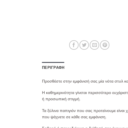
ΠΕΡΙΓΡΑΦΉ
Προσθέστε στην εμφάνισή σας μία νότα στυλ κα
Η καθημερινότητα γίνεται περισσότερο ευχάριστ
ή προσωπική στιγμή.
Τα ξύλινα παπιγιόν που σας προτείνουμε είναι
που ψάχνετε σε κάθε σας εμφάνιση.