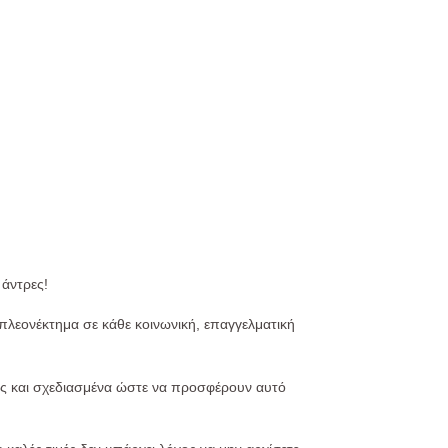
 άντρες!
 πλεονέκτημα σε κάθε κοινωνική, επαγγελματική
τας και σχεδιασμένα ώστε να προσφέρουν αυτό