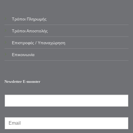
Τρόποι Πληρωμής
Τρόποι Αποστολής
Επιστροφές / Υπαναχώρηση
Επικοινωνία
Newsletter E-monster