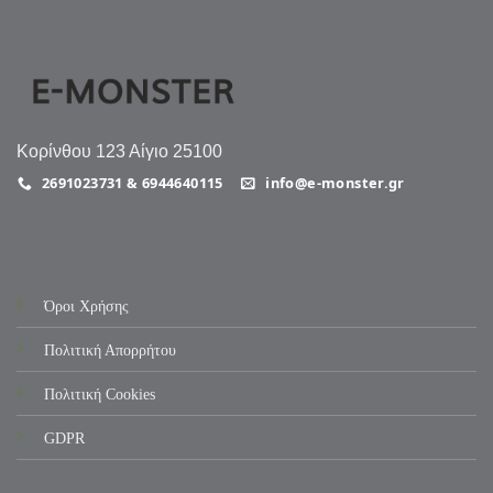
Κορίνθου 123 Αίγιο 25100
2691023731 & 6944640115
info@e-monster.gr
Όροι Χρήσης
Πολιτική Απορρήτου
Πολιτική Cookies
GDPR