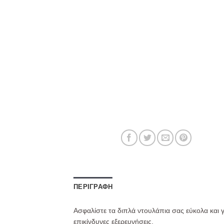
ΠΕΡΙΓΡΑΦΉ
Ασφαλίστε τα διπλά ντουλάπια σας εύκολα και 
επικίνδυνες εξερευνήσεις.