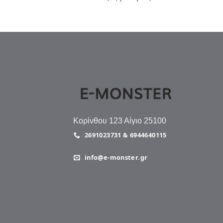
Κορίνθου 123 Αίγιο 25100
2691023731 & 6944640115
info@e-monster.gr