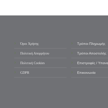
Όροι Χρήσης
Τρόποι Πληρωμής
Πολιτική Απορρήτου
Τρόποι Αποστολής
Πολιτική Cookies
Επιστροφές / Υπαν
GDPR
Επικοινωνία