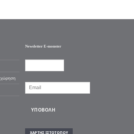
Newsletter E-monster
αχώρηση
ΥΠΟΒΟΛΉ
ΧΆΡΤΗΣ ΙΣΤΌΤΟΠΟΥ