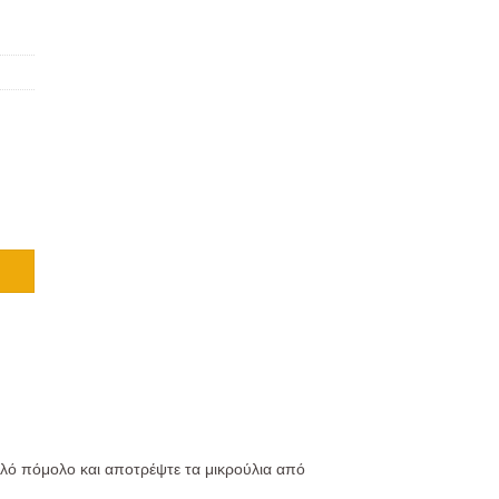
πλό πόμολο και αποτρέψτε τα μικρούλια από