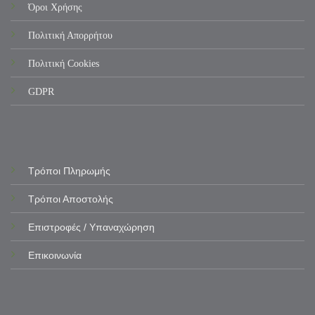
Όροι Χρήσης
Πολιτική Απορρήτου
Πολιτική Cookies
GDPR
Τρόποι Πληρωμής
Τρόποι Αποστολής
Επιστροφές / Υπαναχώρηση
Επικοινωνία