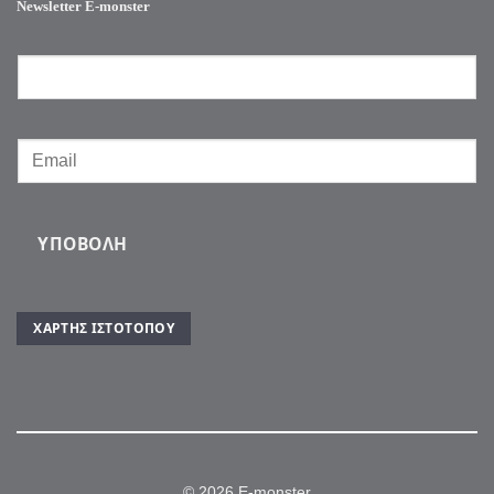
Newsletter E-monster
ΥΠΟΒΟΛΉ
ΧΆΡΤΗΣ ΙΣΤΌΤΟΠΟΥ
© 2026 E-monster