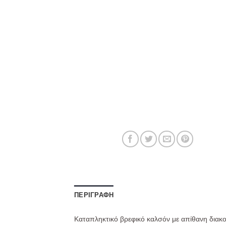
ΠΕΡΙΓΡΑΦΉ
Καταπληκτικό βρεφικό καλσόν με απίθανη διακοσ