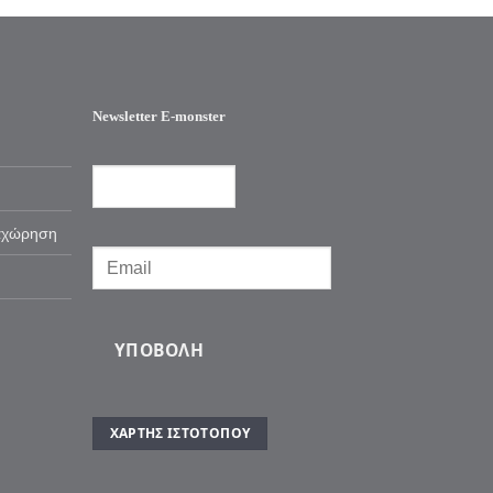
Newsletter E-monster
αχώρηση
ΥΠΟΒΟΛΉ
ΧΆΡΤΗΣ ΙΣΤΌΤΟΠΟΥ