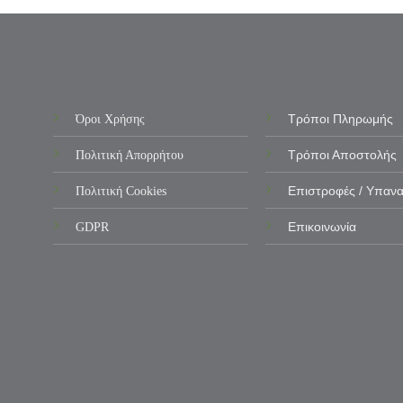
Όροι Χρήσης
Τρόποι Πληρωμής
Πολιτική Απορρήτου
Τρόποι Αποστολής
Πολιτική Cookies
Επιστροφές / Υπαν
GDPR
Επικοινωνία