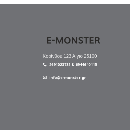
Κορίνθου 123 Αίγιο 25100
2691023731 & 6944640115
info@e-monster.gr