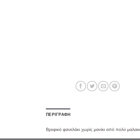
ΠΕΡΙΓΡΑΦΉ
Βρεφικό φανελάκι χωρίς μανίκι από πολύ μαλα