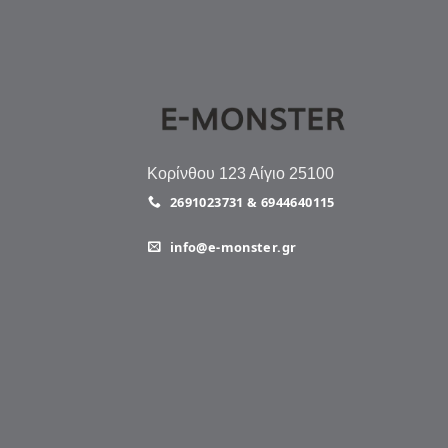
Κορίνθου 123 Αίγιο 25100
2691023731 & 6944640115
info@e-monster.gr