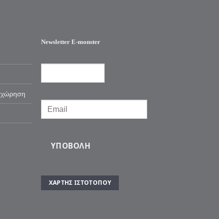
Newsletter E-monster
αχώρηση
ΥΠΟΒΟΛΉ
ΧΆΡΤΗΣ ΙΣΤΌΤΟΠΟΥ