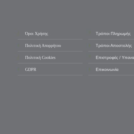
Όροι Χρήσης
Τρόποι Πληρωμής
Πολιτική Απορρήτου
Τρόποι Αποστολής
Πολιτική Cookies
Επιστροφές / Υπαν
GDPR
Επικοινωνία