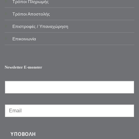
Τρόποι Πληρωμής
Τρόποι Αποστολής
Επιστροφές / Υπαναχώρηση
Επικοινωνία
Newsletter E-monster
ΥΠΟΒΟΛΉ