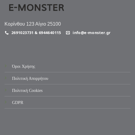
Κορίνθου 123 Αίγιο 25100
2691023731 & 6944640115
info@e-monster.gr
Όροι Χρήσης
Πολιτική Απορρήτου
Πολιτική Cookies
GDPR