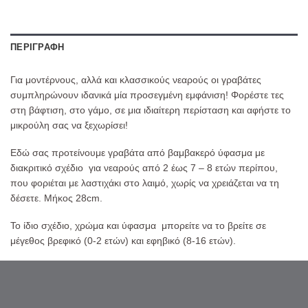
ΠΕΡΙΓΡΑΦΉ
Για μοντέρνους, αλλά και κλασσικούς νεαρούς οι γραβάτες
συμπληρώνουν ιδανικά μία προσεγμένη εμφάνιση! Φορέστε τες
στη βάφτιση, στο γάμο, σε μια ιδιαίτερη περίσταση και αφήστε το
μικρούλη σας να ξεχωρίσει!
Εδώ σας προτείνουμε γραβάτα από βαμβακερό ύφασμα με
διακριτικό σχέδιο για νεαρούς από 2 έως 7 – 8 ετών περίπου,
που φοριέται με λαστιχάκι στο λαιμό, χωρίς να χρειάζεται να τη
δέσετε. Μήκος 28cm.
Το ίδιο σχέδιο, χρώμα και ύφασμα μπορείτε να το βρείτε σε
μέγεθος βρεφικό (0-2 ετών) και εφηβικό (8-16 ετών).