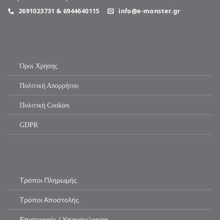
2691023731 & 6944640115
info@e-monster.gr
Όροι Χρήσης
Πολιτική Απορρήτου
Πολιτική Cookies
GDPR
Τρόποι Πληρωμής
Τρόποι Αποστολής
Επιστροφές / Υπαναχώρηση