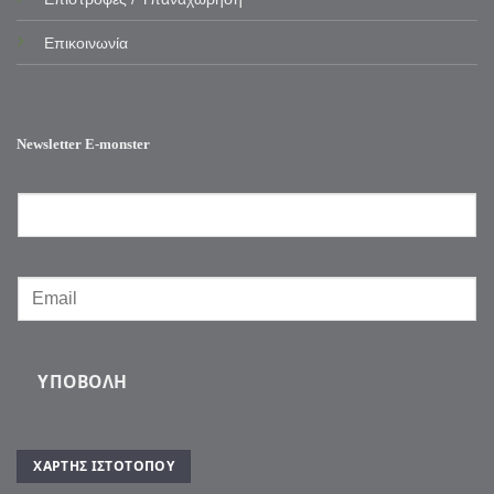
Επικοινωνία
Newsletter E-monster
ΥΠΟΒΟΛΉ
ΧΆΡΤΗΣ ΙΣΤΌΤΟΠΟΥ