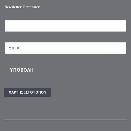
Newsletter E-monster
ΥΠΟΒΟΛΉ
ΧΆΡΤΗΣ ΙΣΤΌΤΟΠΟΥ