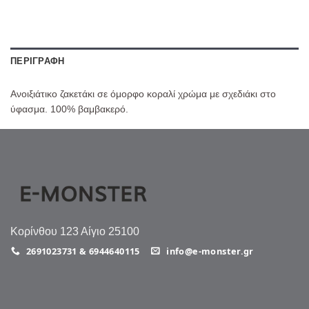
ΠΕΡΙΓΡΑΦΉ
Ανοιξιάτικο ζακετάκι σε όμορφο κοραλί χρώμα με σχεδιάκι στο
ύφασμα. 100% βαμβακερό.
Κορίνθου 123 Αίγιο 25100
2691023731 & 6944640115
info@e-monster.gr