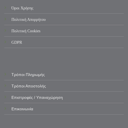
Όροι Χρήσης
Πολιτική Απορρήτου
Πολιτική Cookies
GDPR
Τρόποι Πληρωμής
Τρόποι Αποστολής
Επιστροφές / Υπαναχώρηση
Επικοινωνία