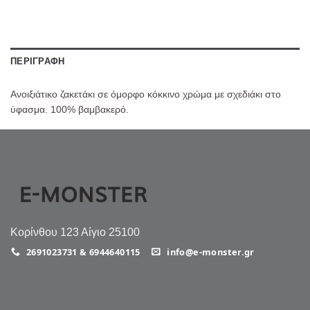
ΠΕΡΙΓΡΑΦΉ
Ανοιξιάτικο ζακετάκι σε όμορφο κόκκινο χρώμα με σχεδιάκι στο
ύφασμα. 100% βαμβακερό.
Κορίνθου 123 Αίγιο 25100
2691023731 & 6944640115
info@e-monster.gr