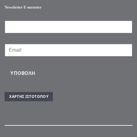
Newsletter E-monster
ΥΠΟΒΟΛΉ
ΧΆΡΤΗΣ ΙΣΤΌΤΟΠΟΥ