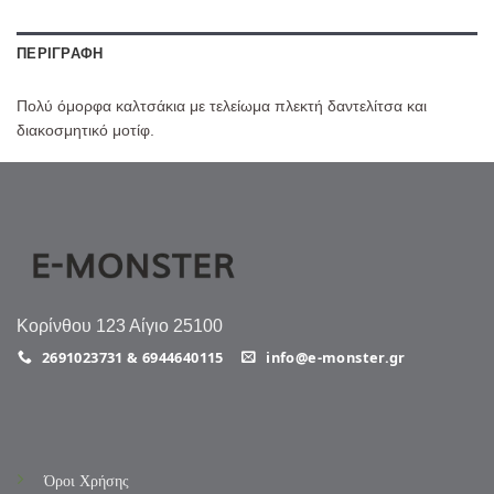
ΠΕΡΙΓΡΑΦΉ
Πολύ όμορφα καλτσάκια με τελείωμα πλεκτή δαντελίτσα και
διακοσμητικό μοτίφ.
Κορίνθου 123 Αίγιο 25100
2691023731 & 6944640115
info@e-monster.gr
Όροι Χρήσης