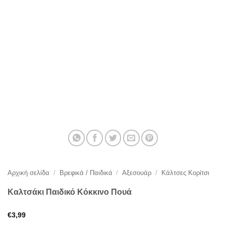
Αρχική σελίδα
/
Βρεφικά / Παιδικά
/
Αξεσουάρ
/
Κάλτσες Κορίτσι
Καλτσάκι Παιδικό Κόκκινο Πουά
€
3,99