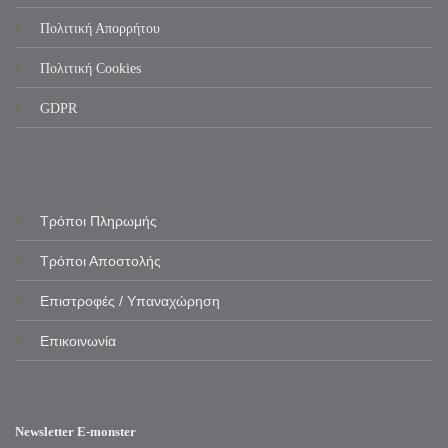
Πολιτική Απορρήτου
Πολιτική Cookies
GDPR
Τρόποι Πληρωμής
Τρόποι Αποστολής
Επιστροφές / Υπαναχώρηση
Επικοινωνία
Newsletter E-monster