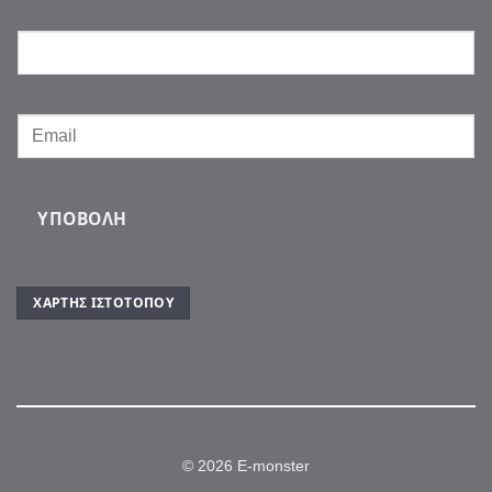
ΥΠΟΒΟΛΉ
ΧΆΡΤΗΣ ΙΣΤΌΤΟΠΟΥ
© 2026 E-monster