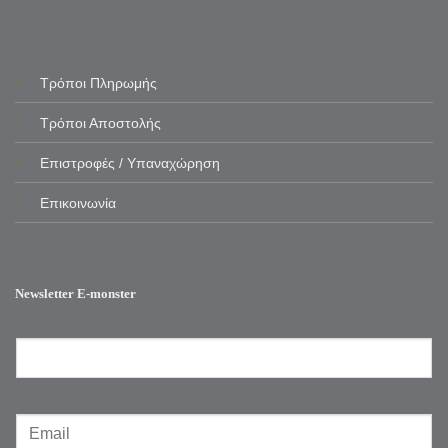
Τρόποι Πληρωμής
Τρόποι Αποστολής
Επιστροφές / Υπαναχώρηση
Επικοινωνία
Newsletter E-monster