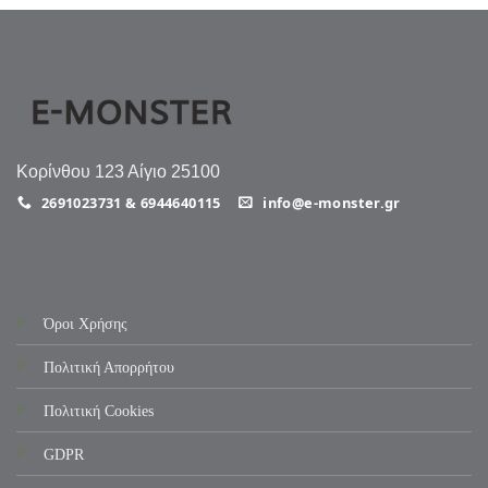
Κορίνθου 123 Αίγιο 25100
2691023731 & 6944640115
info@e-monster.gr
Όροι Χρήσης
Πολιτική Απορρήτου
Πολιτική Cookies
GDPR