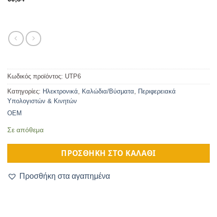
Κωδικός προϊόντος:
UTP6
Κατηγορίες:
Ηλεκτρονικά
,
Καλώδια/Βύσματα
,
Περιφερειακά
Υπολογιστών & Κινητών
OEM
Σε απόθεμα
ΠΡΟΣΘΉΚΗ ΣΤΟ ΚΑΛΆΘΙ
Προσθήκη στα αγαπημένα