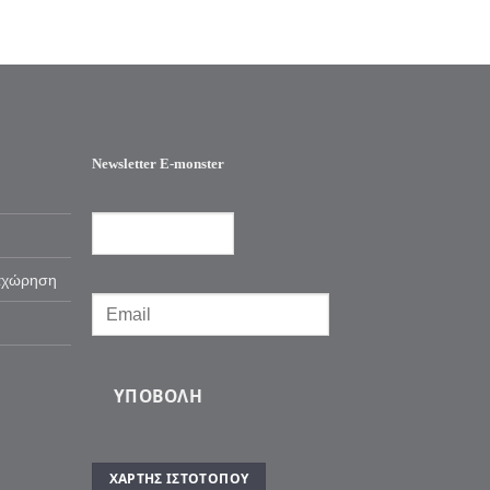
Newsletter E-monster
αχώρηση
ΥΠΟΒΟΛΉ
ΧΆΡΤΗΣ ΙΣΤΌΤΟΠΟΥ