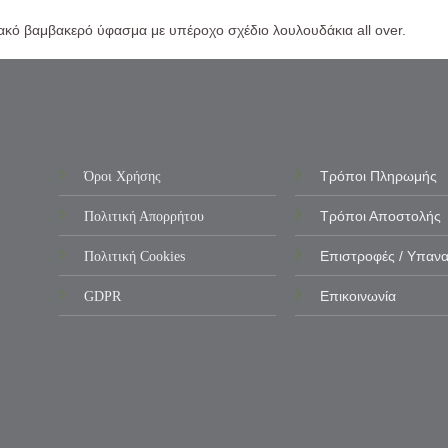
λακό βαμβακερό ύφασμα με υπέροχο σχέδιο λουλουδάκια all over.
Όροι Χρήσης
Τρόποι Πληρωμής
Πολιτική Απορρήτου
Τρόποι Αποστολής
Πολιτική Cookies
Επιστροφές / Υπαν
GDPR
Επικοινωνία