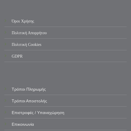
Όροι Χρήσης
Πολιτική Απορρήτου
Πολιτική Cookies
GDPR
Τρόποι Πληρωμής
Τρόποι Αποστολής
Επιστροφές / Υπαναχώρηση
Επικοινωνία