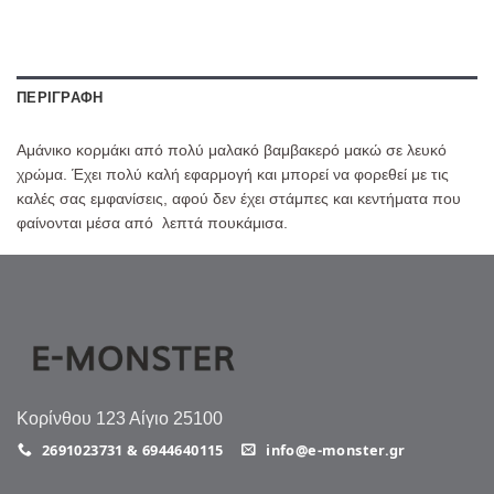
ΠΕΡΙΓΡΑΦΉ
Αμάνικο κορμάκι από πολύ μαλακό βαμβακερό μακώ σε λευκό
χρώμα. Έχει πολύ καλή εφαρμογή και μπορεί να φορεθεί με τις
καλές σας εμφανίσεις, αφού δεν έχει στάμπες και κεντήματα που
φαίνονται μέσα από λεπτά πουκάμισα.
Κορίνθου 123 Αίγιο 25100
2691023731 & 6944640115
info@e-monster.gr