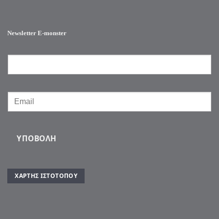
Newsletter E-monster
ΥΠΟΒΟΛΉ
ΧΆΡΤΗΣ ΙΣΤΌΤΟΠΟΥ