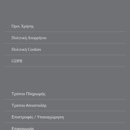
Όροι Χρήσης
Πολιτική Απορρήτου
Πολιτική Cookies
GDPR
Τρόποι Πληρωμής
Τρόποι Αποστολής
Επιστροφές / Υπαναχώρηση
Επικοινωνία