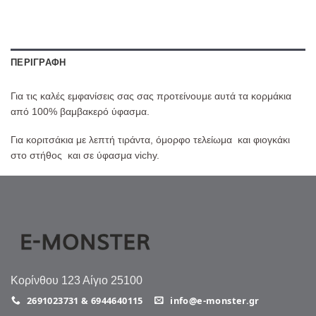
ΠΕΡΙΓΡΑΦΉ
Για τις καλές εμφανίσεις σας σας προτείνουμε αυτά τα κορμάκια
από 100% βαμβακερό ύφασμα.
Για κοριτσάκια με λεπτή τιράντα, όμορφο τελείωμα και φιογκάκι
στο στήθος και σε ύφασμα vichy.
Κορίνθου 123 Αίγιο 25100
2691023731 & 6944640115
info@e-monster.gr