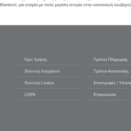
Manterol, μία εταιρία με πολύ μεγάλη ιστορία στην κατασκευή κουβερτ
Όροι Χρήσης
Τρόποι Πληρωμής
Πολιτική Απορρήτου
Τρόποι Αποστολής
Πολιτική Cookies
Επιστροφές / Υπαν
GDPR
Επικοινωνία