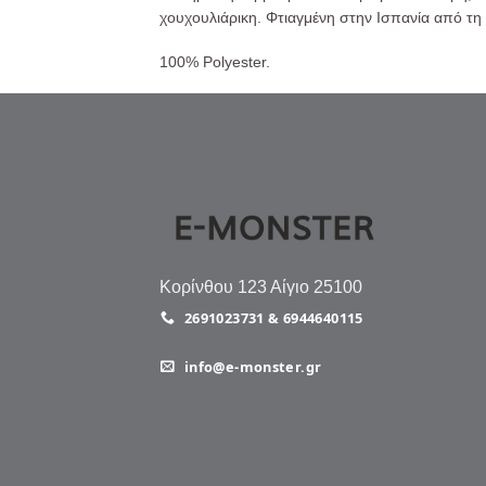
χουχουλιάρικη. Φτιαγμένη στην Ισπανία από τη 
100% Polyester.
Κορίνθου 123 Αίγιο 25100
2691023731 & 6944640115
info@e-monster.gr