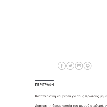
ΠΕΡΙΓΡΑΦΉ
Καταπληκτική κουβέρτα για τους πρώτους μήνε
Διατηρεί τη θερμοκρασία του μωρού σταθερή, ενώ