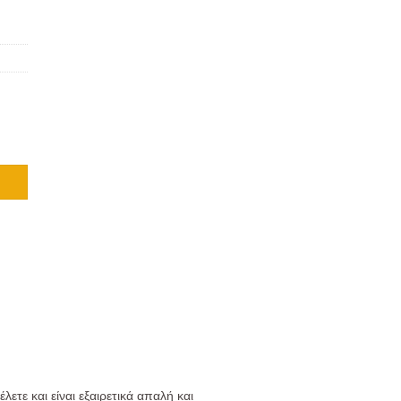
ετε και είναι εξαιρετικά απαλή και