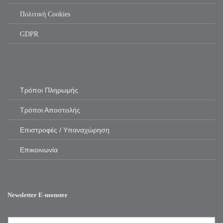
Πολιτική Cookies
GDPR
Τρόποι Πληρωμής
Τρόποι Αποστολής
Επιστροφές / Υπαναχώρηση
Επικοινωνία
Newsletter E-monster