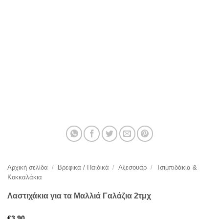
Αρχική σελίδα
/
Βρεφικά / Παιδικά
/
Αξεσουάρ
/
Τσιμπιδάκια &
Κοκκαλάκια
Λαστιχάκια για τα Μαλλιά Γαλάζια 2τμχ
€
3,90