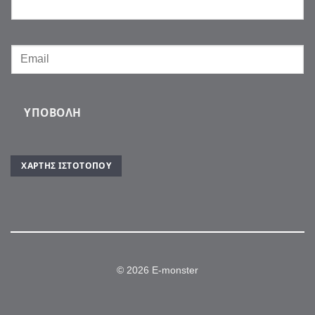
ΥΠΟΒΟΛΉ
ΧΆΡΤΗΣ ΙΣΤΌΤΟΠΟΥ
© 2026 E-monster