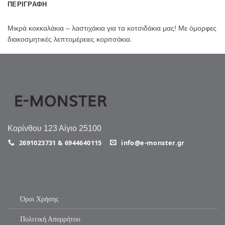
ΠΕΡΙΓΡΑΦΉ
Μικρά κοκκαλάκια – λαστιχάκια για τα κοτσιδάκια μας! Με όμορφες
διακοσμητικές λεπτομέρειες κοριτσάκια.
Κορίνθου 123 Αίγιο 25100
2691023731 & 6944640115
info@e-monster.gr
Όροι Χρήσης
Πολιτική Απορρήτου