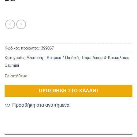
Κωδικός προϊόντος:
399067
Κατηγορίες:
Αξεσουάρ
,
Βρεφικά / Παιδικά
,
Τσιμπιδάκια & Κοκκαλάκια
Catimini
Σε απόθεμα
ΠΡΟΣΘΉΚΗ ΣΤΟ ΚΑΛΆΘΙ
Προσθήκη στα αγαπημένα