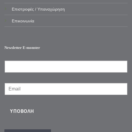
Επιστροφές / Υπαναχώρηση
Επικοινωνία
Newsletter E-monster
ΥΠΟΒΟΛΉ