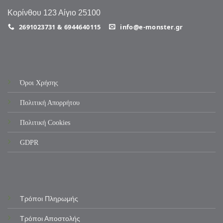
Κορίνθου 123 Αίγιο 25100
2691023731 & 6944640115
info@e-monster.gr
Όροι Χρήσης
Πολιτική Απορρήτου
Πολιτική Cookies
GDPR
Τρόποι Πληρωμής
Τρόποι Αποστολής