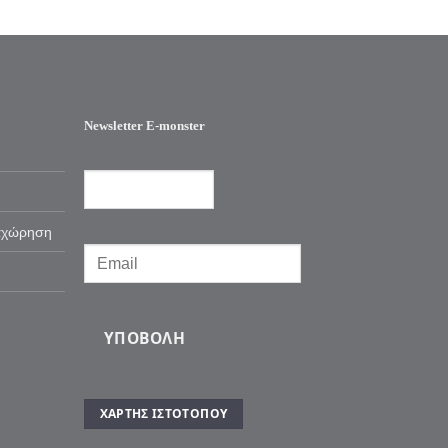
Newsletter E-monster
αχώρηση
ΥΠΟΒΟΛΉ
ΧΆΡΤΗΣ ΙΣΤΌΤΟΠΟΥ