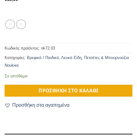
Κωδικός προϊόντος:
nk72.03
Κατηγορίες:
Βρεφικά / Παιδικά
,
Λευκά Είδη
,
Πετσέτες & Μπουρνούζια
Noukies
Σε απόθεμα
ΠΡΟΣΘΉΚΗ ΣΤΟ ΚΑΛΆΘΙ
Προσθήκη στα αγαπημένα