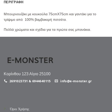
ΠΕΡΙΓΡΑΦΉ
Μπουρνουζάκι με κουκούλα 75cmX75cm και γαντάκι για το
τρίψιμο από 100% βαμβακερή πετσέτα.
Πολλά χρώματα και σχέδια για τα πρώτα σας μπανάκια.
Κορίνθου 123 Αίγιο 25100
2691023731 & 6944640115
info@e-monster.gr
Όροι Χρήσης