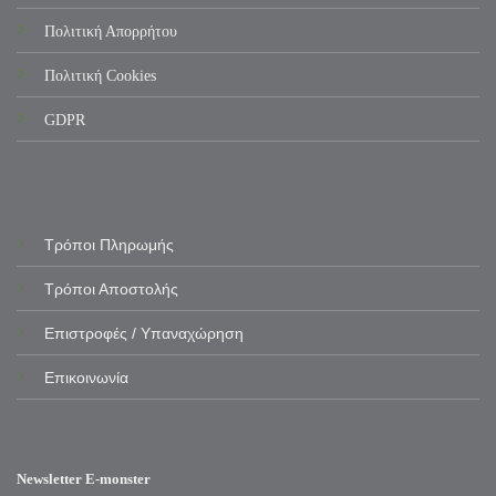
Πολιτική Απορρήτου
Πολιτική Cookies
GDPR
Τρόποι Πληρωμής
Τρόποι Αποστολής
Επιστροφές / Υπαναχώρηση
Επικοινωνία
Newsletter E-monster