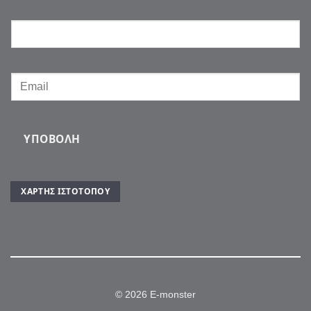
ΥΠΟΒΟΛΉ
ΧΆΡΤΗΣ ΙΣΤΌΤΟΠΟΥ
© 2026 E-monster