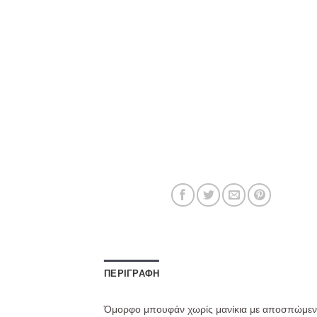
ΠΕΡΙΓΡΑΦΉ
Όμορφο μπουφάν χωρίς μανίκια με αποσπώμενη