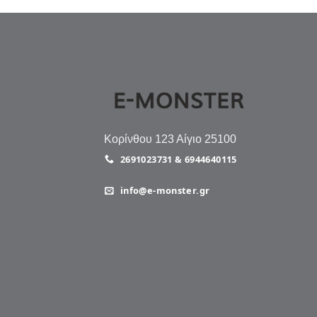
Κορίνθου 123 Αίγιο 25100
2691023731 & 6944640115
info@e-monster.gr