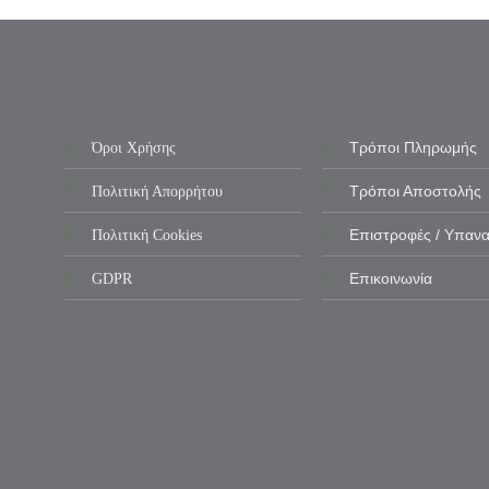
Όροι Χρήσης
Τρόποι Πληρωμής
Πολιτική Απορρήτου
Τρόποι Αποστολής
Πολιτική Cookies
Επιστροφές / Υπαν
GDPR
Επικοινωνία