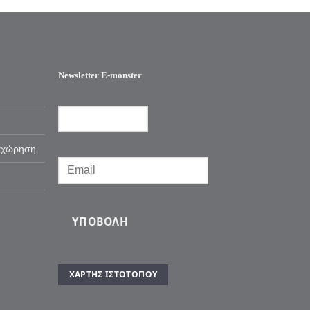
Newsletter E-monster
αχώρηση
ΥΠΟΒΟΛΉ
ΧΆΡΤΗΣ ΙΣΤΌΤΟΠΟΥ