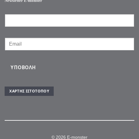
Newsletter E-monster
ΥΠΟΒΟΛΉ
ΧΆΡΤΗΣ ΙΣΤΌΤΟΠΟΥ
© 2026 E-monster