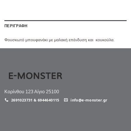
ΠΕΡΙΓΡΑΦΉ
Φουσκωτό μπουφανάκι με μαλακή επένδυση και κουκούλα.
Κορίνθου 123 Αίγιο 25100
2691023731 & 6944640115
info@e-monster.gr