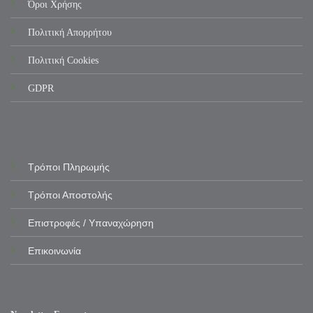
Όροι Χρήσης
Πολιτική Απορρήτου
Πολιτική Cookies
GDPR
Τρόποι Πληρωμής
Τρόποι Αποστολής
Επιστροφές / Υπαναχώρηση
Επικοινωνία