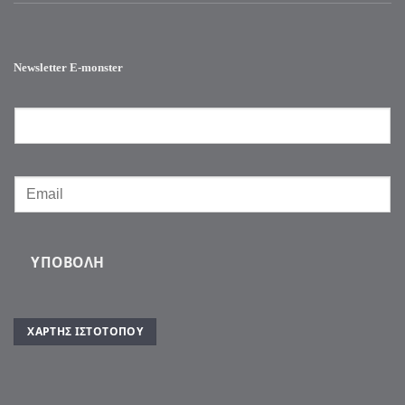
Newsletter E-monster
ΥΠΟΒΟΛΉ
ΧΆΡΤΗΣ ΙΣΤΌΤΟΠΟΥ