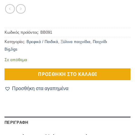
Κωδικός προϊόντος:
BB091
Κατηγορίες:
Βρεφικά / Παιδικά
,
Ξύλινα παιχνίδια
,
Παιχνίδι
BigJigs
Σε απόθεμα
ΠΡΟΣΘΉΚΗ ΣΤΟ ΚΑΛΆΘΙ
Προσθήκη στα αγαπημένα
ΠΕΡΙΓΡΑΦΉ