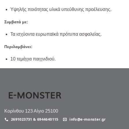
Υψηλής ποιότητας υλικά υπεύθυνης προέλευσης.
Συμβατά με:
Τα ισχύοντα ευρωπαϊκά πρότυπα ασφαλείας.
Περιλαμβάνει:
10 τεμάχια παιχνιδιού.
Κορίνθου 123 Αίγιο 25100
2691023731 & 6944640115
info@e-monster.gr