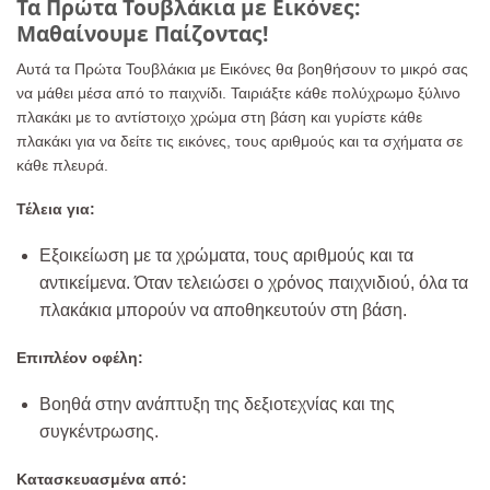
Τα Πρώτα Τουβλάκια με Εικόνες:
Μαθαίνουμε Παίζοντας!
Αυτά τα Πρώτα Τουβλάκια με Εικόνες θα βοηθήσουν το μικρό σας
να μάθει μέσα από το παιχνίδι. Ταιριάξτε κάθε πολύχρωμο ξύλινο
πλακάκι με το αντίστοιχο χρώμα στη βάση και γυρίστε κάθε
πλακάκι για να δείτε τις εικόνες, τους αριθμούς και τα σχήματα σε
κάθε πλευρά.
Τέλεια για:
Εξοικείωση με τα χρώματα, τους αριθμούς και τα
αντικείμενα. Όταν τελειώσει ο χρόνος παιχνιδιού, όλα τα
πλακάκια μπορούν να αποθηκευτούν στη βάση.
Επιπλέον οφέλη:
Βοηθά στην ανάπτυξη της δεξιοτεχνίας και της
συγκέντρωσης.
Κατασκευασμένα από: