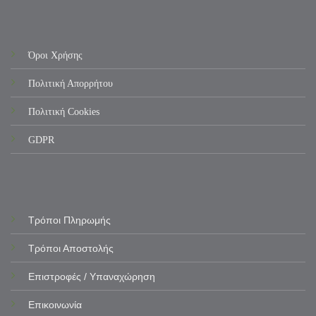
Όροι Χρήσης
Πολιτική Απορρήτου
Πολιτική Cookies
GDPR
Τρόποι Πληρωμής
Τρόποι Αποστολής
Επιστροφές / Υπαναχώρηση
Επικοινωνία