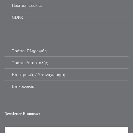
Πολιτική Cookies
GDPR
Τρόποι Πληρωμής
Τρόποι Αποστολής
Επιστροφές / Υπαναχώρηση
Επικοινωνία
Newsletter E-monster