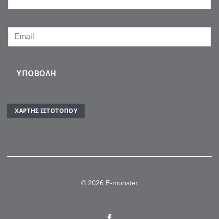
ΥΠΟΒΟΛΉ
ΧΆΡΤΗΣ ΙΣΤΌΤΟΠΟΥ
© 2026 E-monster