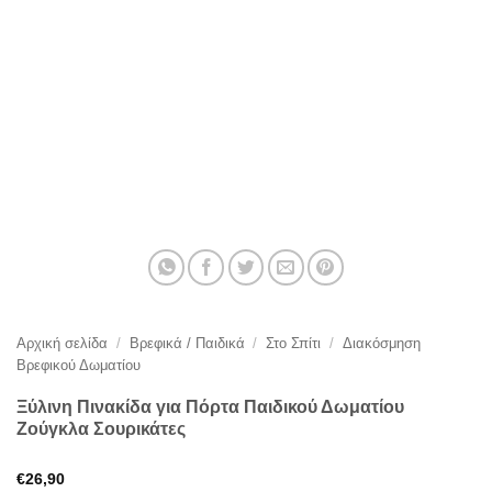
Αρχική σελίδα
/
Βρεφικά / Παιδικά
/
Στο Σπίτι
/
Διακόσμηση
Βρεφικού Δωματίου
Ξύλινη Πινακίδα για Πόρτα Παιδικού Δωματίου
Ζούγκλα Σουρικάτες
€
26,90