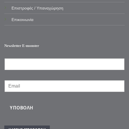
Επιστροφές / Υπαναχώρηση
Επικοινωνία
Newsletter E-monster
ΥΠΟΒΟΛΉ