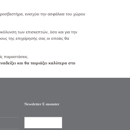
ροσβεστήρα, ενισχύει την ασφάλεια του χώρου
υκόλυνση των επισκεπτών, όσο και για την
ους της επιχείρησής σας οι οποίες θα
είς παραστάσεις.
δείξει και θα ταιριάξει καλύτερα στο
Newsletter E-monster