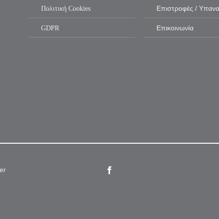
Πολιτική Cookies
Επιστροφές / Υπαν
GDPR
Επικοινωνία
er