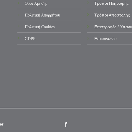
Όροι Χρήσης
Τρόποι Πληρωμής
Πολιτική Απορρήτου
Τρόποι Αποστολής
Πολιτική Cookies
Επιστροφές / Υπαν
GDPR
Επικοινωνία
er