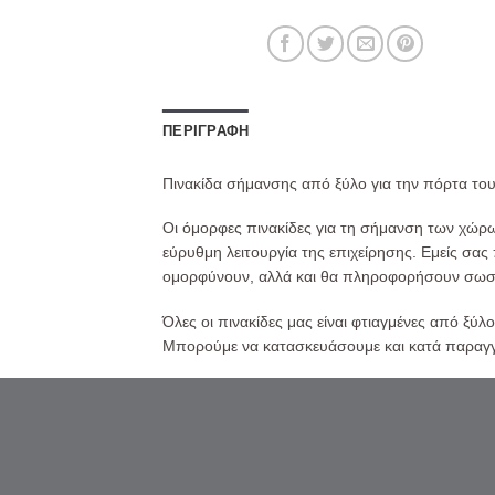
ΠΕΡΙΓΡΑΦΉ
Πινακίδα σήμανσης από ξύλο για την πόρτα το
Οι όμορφες πινακίδες για τη σήμανση των χώρων
εύρυθμη λειτουργία της επιχείρησης. Εμείς σας
ομορφύνουν, αλλά και θα πληροφορήσουν σωστά
Όλες οι πινακίδες μας είναι φτιαγμένες από ξύλ
Μπορούμε να κατασκευάσουμε και κατά παραγγελ