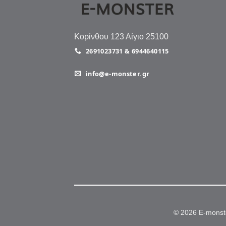
Κορίνθου 123 Αίγιο 25100
2691023731 & 6944640115
info@e-monster.gr
© 2026 E-monst