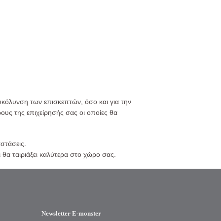
υκόλυνση των επισκεπτών, όσο και για την
ους της επιχείρησής σας οι οποίες θα
αστάσεις.
 θα ταιριάξει καλύτερα στο χώρο σας.
Newsletter E-monster