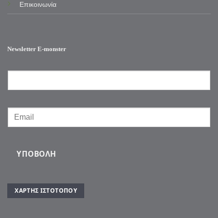
Επικοινωνία
Newsletter E-monster
ΥΠΟΒΟΛΉ
ΧΆΡΤΗΣ ΙΣΤΌΤΟΠΟΥ