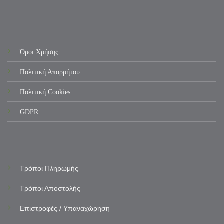
Όροι Χρήσης
Πολιτική Απορρήτου
Πολιτική Cookies
GDPR
Τρόποι Πληρωμής
Τρόποι Αποστολής
Επιστροφές / Υπαναχώρηση