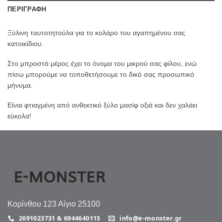
ΠΕΡΙΓΡΑΦΉ
Ξύλινη ταυτοτητούλα για το κολάρο του αγαπημένου σας
κατοικίδιου.
Στο μπροστά μέρος έχει το όνομα του μικρού σας φίλου, ενώ
πίσω μπορούμε να τοποθετήσουμε το δικό σας προσωπικό
μήνυμα.
Είναι φτιαγμένη από ανθεκτικό ξύλο μασίφ οξιά και δεν χαλάει
εύκολα!
Κορίνθου 123 Αίγιο 25100
2691023731 & 6944640115
info@e-monster.gr