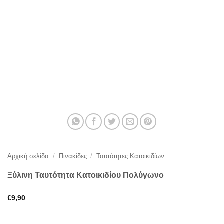
Αρχική σελίδα
/
Πινακίδες
/
Ταυτότητες Κατοικιδίων
Ξύλινη Ταυτότητα Κατοικιδίου Πολύγωνο
€
9,90