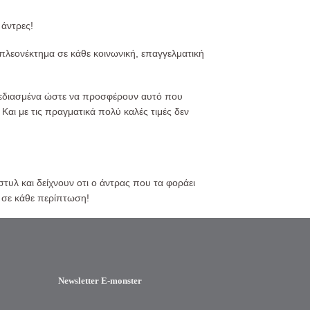
 άντρες!
 πλεονέκτημα σε κάθε κοινωνική, επαγγελματική
 σχεδιασμένα ώστε να προσφέρουν αυτό που
Και με τις πραγματικά πολύ καλές τιμές δεν
υλ και δείχνουν οτι ο άντρας που τα φοράει
ε σε κάθε περίπτωση!
Newsletter E-monster