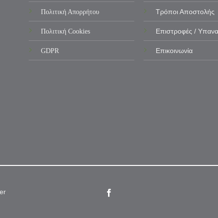
Πολιτική Απορρήτου
Τρόποι Αποστολής
Πολιτική Cookies
Επιστροφές / Υπαν
GDPR
Επικοινωνία
er