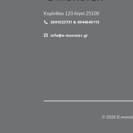
Κορίνθου 123 Αίγιο 25100
2691023731 & 6944640115
info@e-monster.gr
© 2026 E-monst