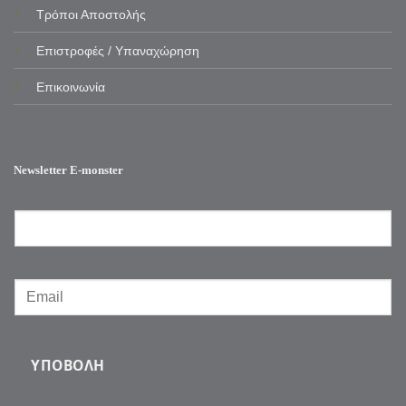
Τρόποι Αποστολής
Επιστροφές / Υπαναχώρηση
Επικοινωνία
Newsletter E-monster
ΥΠΟΒΟΛΉ