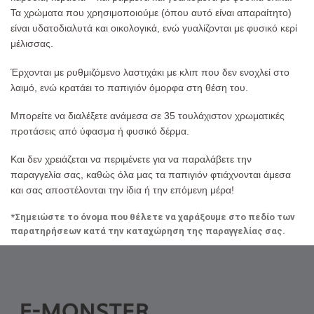
Τα χρώματα που χρησιμοποιούμε (όπου αυτό είναι απαραίτητο)
είναι υδατοδιαλυτά και οικολογικά, ενώ γυαλίζονται με φυσικό κερί
μέλισσας.
Έρχονται με ρυθμιζόμενο λαστιχάκι με κλιπ που δεν ενοχλεί στο
λαιμό, ενώ κρατάει το παπιγιόν όμορφα στη θέση του.
Μπορείτε να διαλέξετε ανάμεσα σε 35 τουλάχιστον χρωματικές
προτάσεις από ύφασμα ή φυσικό δέρμα.
Και δεν χρειάζεται να περιμένετε για να παραλάβετε την
παραγγελία σας, καθώς όλα μας τα παπιγιόν φτιάχνονται άμεσα
και σας αποστέλονται την ίδια ή την επόμενη μέρα!
*Σημειώστε το όνομα που θέλετε να χαράξουμε στο πεδίο των
παρατηρήσεων κατά την καταχώρηση της παραγγελίας σας.