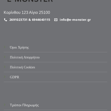
Κορίνθου 123 Αίγιο 25100
2691023731 & 6944640115
info@e-monster.gr
Όροι Χρήσης
Πολιτική Απορρήτου
Πολιτική Cookies
GDPR
Τρόποι Πληρωμής