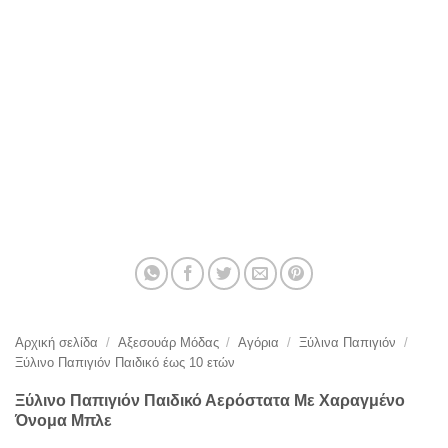
Αρχική σελίδα
/
Αξεσουάρ Μόδας
/
Αγόρια
/
Ξύλινα Παπιγιόν
/
Ξύλινο Παπιγιόν Παιδικό έως 10 ετών
Ξύλινο Παπιγιόν Παιδικό Αερόστατα Με Χαραγμένο
Όνομα Μπλε