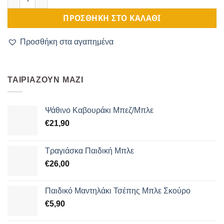
ΠΡΟΣΘΉΚΗ ΣΤΟ ΚΑΛΆΘΙ
Προσθήκη στα αγαπημένα
ΤΑΙΡΙΆΖΟΥΝ ΜΑΖΊ
Ψάθινο Καβουράκι Μπεζ/Μπλε
€
21,90
Τραγιάσκα Παιδική Μπλε
€
26,00
Παιδικό Μαντηλάκι Τσέπης Μπλε Σκούρο
€
5,90