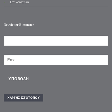
Επικοινωνία
Newsletter E-monster
ΥΠΟΒΟΛΉ
ΧΆΡΤΗΣ ΙΣΤΌΤΟΠΟΥ