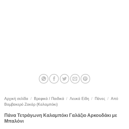
Αρχική σελίδα
/
Βρεφικά / Παιδικά
/
Λευκά Είδη
/
Πάνες
/
Από
Βαμβακερό Ζακάρ (Καλαμπόκι)
Πάνα Τετράγωνη Καλαμπόκι Γαλάζιο Αρκουδάκι με
Μπαλόνι