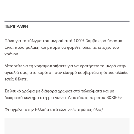
ΠΕΡΙΓΡΑΦΉ
Πάνα για το τύλιγμα του μωρού από 100% βαμβακερό ύφασμα.
Είναι πολύ μαλακή και μπορεί να φορεθεί όλες τις εποχές του
χρόνου.
Μπορείτε να τη χρησιμοποιήσετε για να κρατήσετε το μωρό στην
αγκαλιά σας, στο καρότσι, σαν ελαφρύ κουβερτάκι ή όπως αλλιώς
εσείς θέλετε.
Σε λευκό χρώμα με διάφορα χρωματιστά τελειώματα και με
διακριτικό κέντημα στη μία γωνία. Διαστάσεις περίπου 80Χ80εκ.
Φτιαγμένο στην Ελλάδα από ελληνικές πρώτες ύλες!