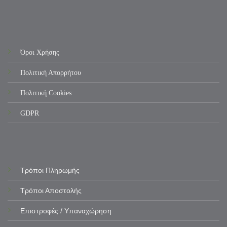
Όροι Χρήσης
Πολιτική Απορρήτου
Πολιτική Cookies
GDPR
Τρόποι Πληρωμής
Τρόποι Αποστολής
Επιστροφές / Υπαναχώρηση