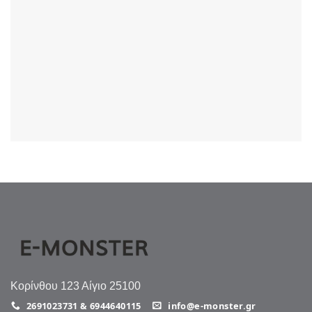
Κορίνθου 123 Αίγιο 25100
2691023731 & 6944640115
info@e-monster.gr